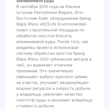
алюминиевой руды
В сентябре 2016 года на Южном
острове Республики Фиджи, Юго-
Восточная Азия, оборудование бренд
Black Rhino «KOSUN Environmental»
помог строительной площадке по
обработке хвостов боксита,
алюминиевой руды. После того, как
владелец проекта использовал
систему обработки хвостов бренд
Black Rhino (400 кубических метров в
час), он выражает отличное
признание. Это значительно
уменьшает выброс красного шлама
на участке, улучшает рециркуляцию
водных ресурсов и скорость добычи
у владельца, увеличает качество
(чистота) руды и экономит владельцу
стоимость добычи.