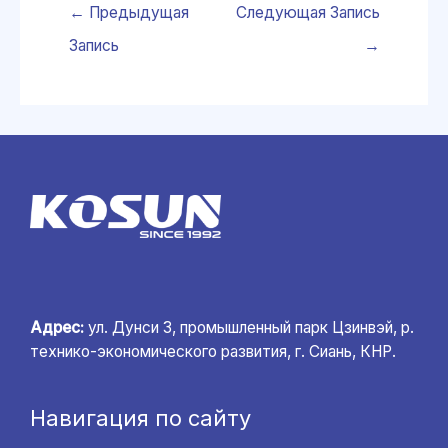
←
Предыдущая
Следующая Запись
Запись
→
Адрес:
ул. Дунси 3, промышленный парк Цзинвэй, р.
технико-экономического развития, г. Сиань, КНР.
Навигация по сайту