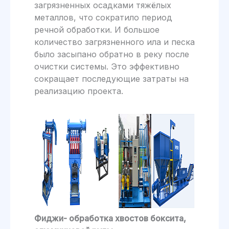
загрязненных осадками тяжёлых
металлов, что сократило период
речной обработки. И большое
количество загрязненного ила и песка
было засыпано обратно в реку после
очистки системы. Это эффективно
сокращает последующие затраты на
реализацию проекта.
Фиджи- обработка хвостов боксита,