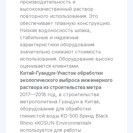
производительность и
высококачественный раствор
повторного использования. Это
обеспечивает плавную конструкцию.
Низкая водоносность шлака,
стабильные и надежные
характеристики оборудования
значительно снижают стоимость
использования. Оборудование высоко
оценивается клиентами.
Китай-Гуандун-Участок обработки
экологического выброса инженерного
раствора из строительства метра
2017—2018 год, в строительстве
метрополитена Гуандун в Китае,
оборудование для обработки
глинистой воды KD-500 бренд Black
Rhino «KOSUN Environmental»
используется для работы