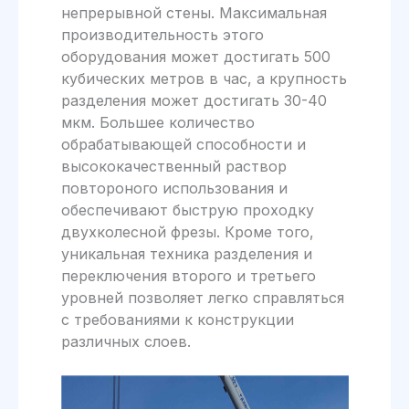
непрерывной стены. Максимальная
производительность этого
оборудования может достигать 500
кубических метров в час, а крупность
разделения может достигать 30-40
мкм. Большее количество
обрабатывающей способности и
высококачественный раствор
повтороного использования и
обеспечивают быструю проходку
двухколесной фрезы. Кроме того,
уникальная техника разделения и
переключения второго и третьего
уровней позволяет легко справляться
с требованиями к конструкции
различных слоев.