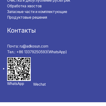
Очистка и дноуглубление русел рек
Обработка хвостов
Запасные части и комплектующие
Продуктовые решения
Контакты
Почта: ru@adkosun.com
Тел.: +86 13379250593(WhatsApp)
WhatsApp
Wechat