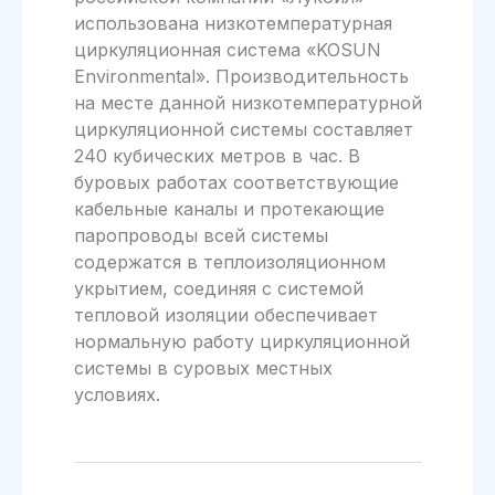
использована низкотемпературная
циркуляционная система «KOSUN
Environmental». Производительность
на месте данной низкотемпературной
циркуляционной системы составляет
240 кубических метров в час. В
буровых работах соответствующие
кабельные каналы и протекающие
паропроводы всей системы
содержатся в теплоизоляционном
укрытием, соединяя с системой
тепловой изоляции обеспечивает
нормальную работу циркуляционной
системы в суровых местных
условиях.