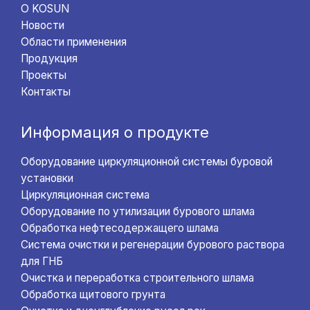
О KOSUN
Новости
Области применения
Продукция
Проекты
Контакты
Информация о продукте
Оборудование циркуляционной системы буровой
установки
Циркуляционная система
Оборудование по утилизации бурового шлама
Обработка нефтесодержащего шлама
Система очистки и регенерации бурового раствора
для ГНБ
Очистка и переработка строительного шлама
Обработка щитового грунта