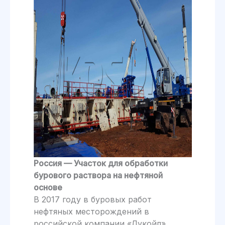
Россия — Участок для обработки
бурового раствора на нефтяной
основе
В 2017 году в буровых работ
нефтяных месторождений в
российской компании «Лукойл»