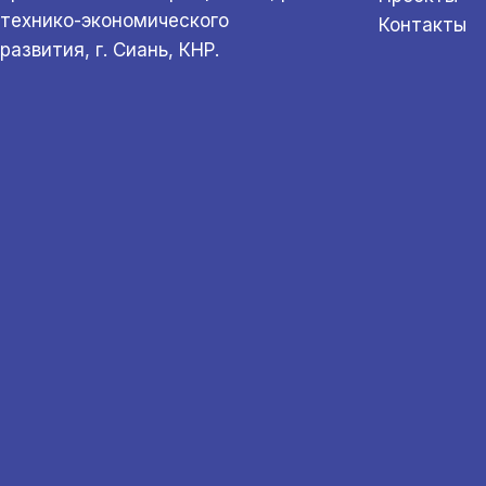
технико-экономического
Контакты
развития, г. Сиань, КНР.