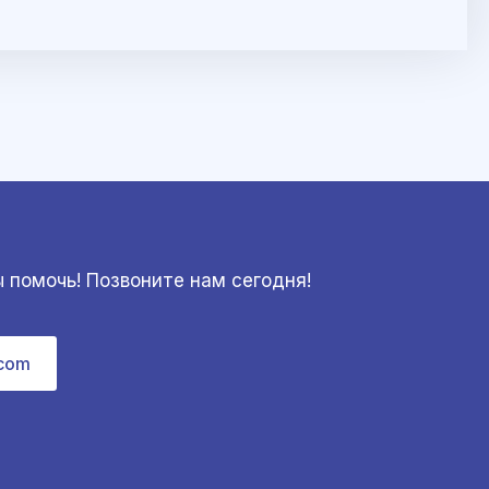
 помочь! Позвоните нам сегодня!
com