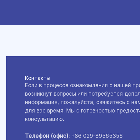
Контакты
Если в процессе ознакомления с нашей пр
возникнут вопросы или потребуется допо
информация, пожалуйста, свяжитесь с на
для вас время. Мы с готовностью предос
консультацию.
Телефон (офис):
+86 029-89565356