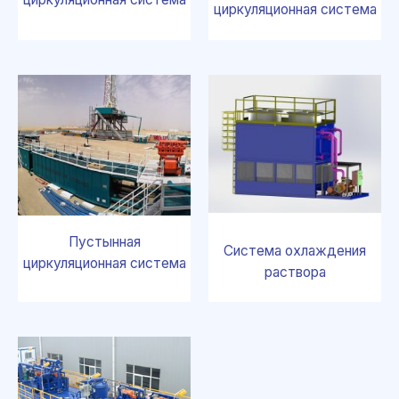
циркуляционная система
Пустынная
Система охлаждения
циркуляционная система
раствора