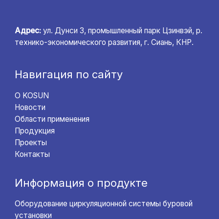
Адрес:
ул. Дунси 3, промышленный парк Цзинвэй, р.
технико-экономического развития, г. Сиань, КНР.
Навигация по сайту
О KOSUN
Новости
Области применения
Продукция
Проекты
Контакты
Информация о продукте
Оборудование циркуляционной системы буровой
установки