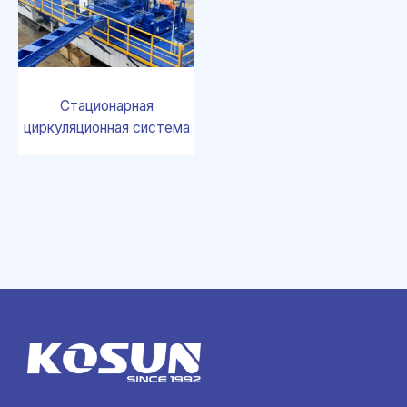
Стационарная
циркуляционная система