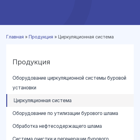
Главная
»
Продукция
»
Циркуляционная система
Продукция
Оборудование циркуляционной системы буровой
установки
Циркуляционная система
Оборудование по утилизации бурового шлама
Обработка нефтесодержащего шлама
Система очистки и регенерации бурового