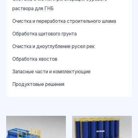
раствора для ГНБ
Очистка и переработка строительного шлама
Обработка щитового грунта
Очистка и дноуглубление русел рек
Обработка хвостов
Запасные части и комплектующие
Продуктовые решения