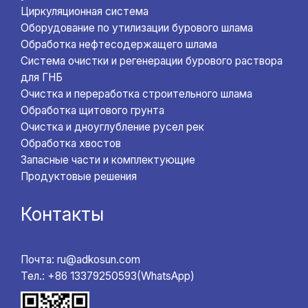
Циркуляционная система
Оборудование по утилизации бурового шлама
Обработка нефтесодержащего шлама
Система очистки и регенерации бурового раствора
для ГНБ
Очистка и переработка строительного шлама
Обработка щитового грунта
Очистка и дноуглубление русел рек
Обработка хвостов
Запасные части и комплектующие
Продуктовые решения
Контакты
Почта: ru@adkosun.com
Тел.: +86 13379250593(WhatsApp)