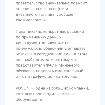
правительство значительно повысит
пошлины на вывоз нефти и
дизельного топлива, сообщает
«Коммерсантъ».
Пока никаких конкретных решений
по применению данных
«инструментов влияния» не
принималось, объяснили в аппарате
Козака. На сегодняшний день в этом
нет необходимости, потому что
представители ФАС и Минэнерго
обязались подавать еженедельный
отчет о графике цен на топливо.
KOSUN — одна из больших компаний,
которые производит нефтяные
оборудования.