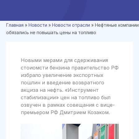
Главная
»
Новости
»
Новости отрасли
»
Нефтяные компании
обязались не повышать цены на топливо
Новыми мерами для сдерживания
стоиомсти бензина правительство РФ
избрало увеличение экспортных
пошлин и введение возвратного
акциза на нефть. «Инструмент
стабилизации» цен на топливо был
озвучен в рамках совещания с вице-
премьером РФ Дмитрием Козаком.