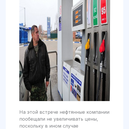
На этой встрече нефтянные компании
пообещали не увеличивать цены,
поскольку в ином случае