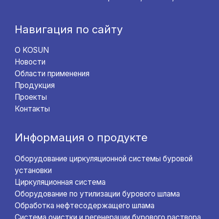
Навигация по сайту
О KOSUN
Новости
Области применения
Продукция
Проекты
Контакты
Информация о продукте
Оборудование циркуляционной системы буровой
установки
Циркуляционная система
Оборудование по утилизации бурового шлама
Обработка нефтесодержащего шлама
Система очистки и регенерации бурового раствора