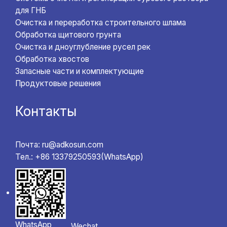
для ГНБ
Очистка и переработка строительного шлама
Обработка щитового грунта
Очистка и дноуглубление русел рек
Обработка хвостов
Запасные части и комплектующие
Продуктовые решения
Контакты
Почта: ru@adkosun.com
Тел.: +86 13379250593(WhatsApp)
WhatsApp
Wechat