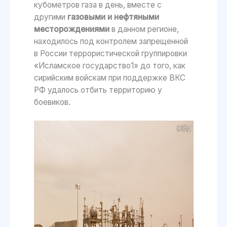
кубометров газа в день, вместе с
другими
газовыми и нефтяными
месторождениями
в данном регионе,
находилось под контролем запрещенной
в России террористической группировки
«Исламское государство1» до того, как
сирийским войскам при поддержке ВКС
РФ удалось отбить территорию у
боевиков.