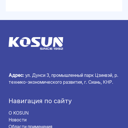
Адрес:
ул. Дунси 3, промышленный парк Цзинвэй, р.
технико-экономического развития, г. Сиань, КНР.
Навигация по сайту
О KOSUN
Новости
Области применения