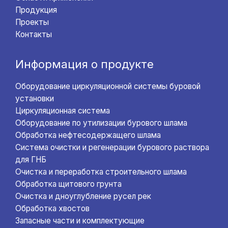
Продукция
Проекты
Контакты
Информация о продукте
Оборудование циркуляционной системы буровой
установки
Циркуляционная система
Оборудование по утилизации бурового шлама
Обработка нефтесодержащего шлама
Система очистки и регенерации бурового раствора
для ГНБ
Очистка и переработка строительного шлама
Обработка щитового грунта
Очистка и дноуглубление русел рек
Обработка хвостов
Запасные части и комплектующие