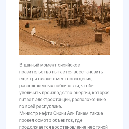
В данный момент сирийское
правительство пытается восстановить
еще три газовых месторождения,
расположенных поблизости, чтобы
увеличить производство энергии, которая
питает электростанции, расположенные
по всей республике.
Министр нефти Сирии Али Ганем также
провел осмотр объектов, где
продолжается восстановление нефтяной