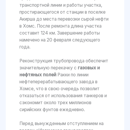
транспортной линии и работы участка,
простирающегося от станции в поселке
Акирша до места перевозки сырой нефти
в Хомс. После ремонта длина участка
составит 124 км. Завершение работы
намечено на 20 февраля следующего
года.
Реконструкция трубопровода обеспечит
значительную перекачку с
газовых и
нефтяных полей
Ракки по линии
нефтеперерабатывающего завода в
Хомсе, что в свою очередь позволит
отказаться от использования танкеров и
сэкономит около трех миллионов
сирийских фунтов ежедневно.
Перед вынужденным отступлением на