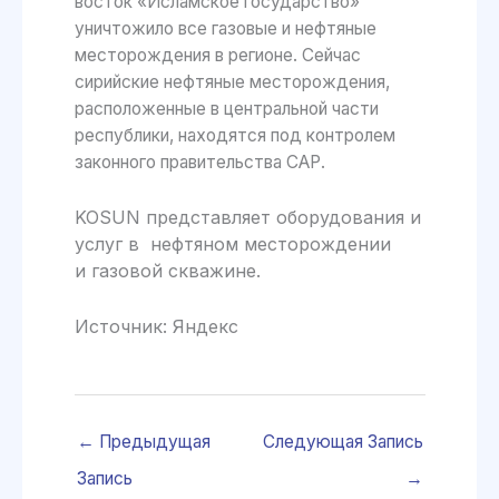
восток «Исламское государство»
уничтожило все газовые и нефтяные
месторождения в регионе. Сейчас
сирийские нефтяные месторождения,
расположенные в центральной части
республики, находятся под контролем
законного правительства САР.
KOSUN представляет оборудования и
услуг в нефтяном месторождении
и газовой скважине.
Источник: Яндекс
←
Предыдущая
Следующая Запись
Запись
→