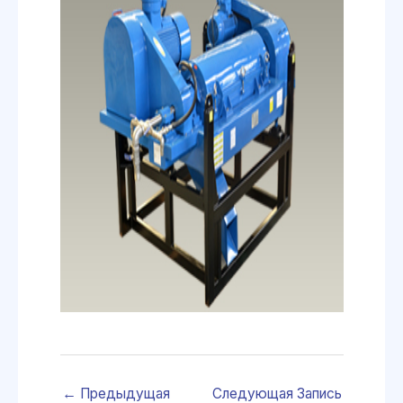
←
Предыдущая
Следующая Запись