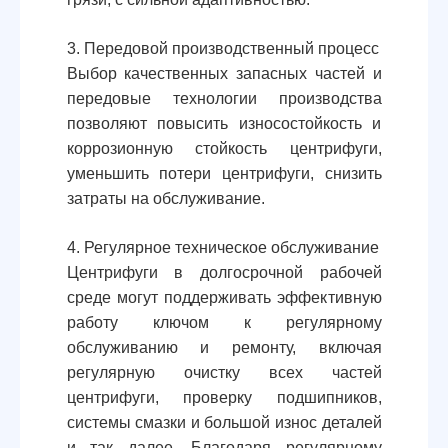
3. Передовой производственный процесс
Выбор качественных запасных частей и
передовые технологии производства
позволяют повысить износостойкость и
коррозионную стойкость центрифуги,
уменьшить потери центрифуги, снизить
затраты на обслуживание.
4. Регулярное техническое обслуживание
Центрифуги в долгосрочной рабочей
среде могут поддерживать эффективную
работу ключом к регулярному
обслуживанию и ремонту, включая
регулярную очистку всех частей
центрифуги, проверку подшипников,
системы смазки и большой износ деталей
и так далее. Благодаря регулярному