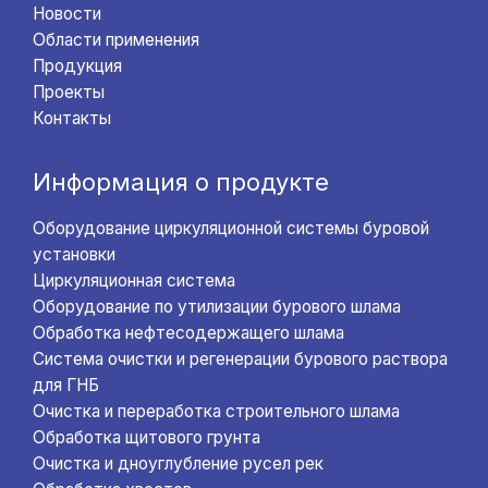
Новости
Области применения
Продукция
Проекты
Контакты
Информация о продукте
Оборудование циркуляционной системы буровой
установки
Циркуляционная система
Оборудование по утилизации бурового шлама
Обработка нефтесодержащего шлама
Система очистки и регенерации бурового раствора
для ГНБ
Очистка и переработка строительного шлама
Обработка щитового грунта
Очистка и дноуглубление русел рек