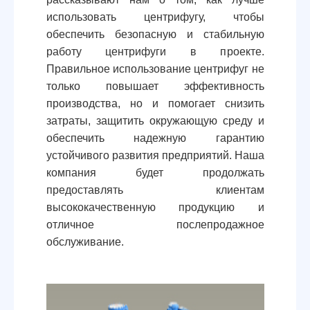
использовать центрифугу, чтобы
обеспечить безопасную и стабильную
работу центрифуги в проекте.
Правильное использование центрифуг не
только повышает эффективность
производства, но и помогает снизить
затраты, защитить окружающую среду и
обеспечить надежную гарантию
устойчивого развития предприятий. Наша
компания будет продолжать
предоставлять клиентам
высококачественную продукцию и
отличное послепродажное
обслуживание.