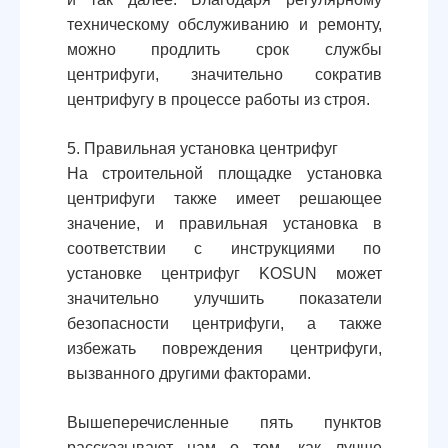
техническому обслуживанию и ремонту,
можно продлить срок службы
центрифуги, значительно сократив
центрифугу в процессе работы из строя.
5. Правильная установка центрифуг
На строительной площадке установка
центрифуги также имеет решающее
значение, и правильная установка в
соответствии с инструкциями по
установке центрифуг KOSUN может
значительно улучшить показатели
безопасности центрифуги, а также
избежать повреждения центрифуги,
вызванного другими факторами.
Вышеперечисленные пять пунктов
рассказывают нам о том, как лучше