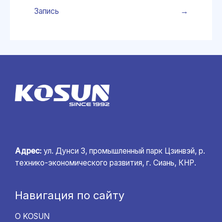
Запись
→
Адрес:
ул. Дунси 3, промышленный парк Цзинвэй, р.
технико-экономического развития, г. Сиань, КНР.
Навигация по сайту
О KOSUN