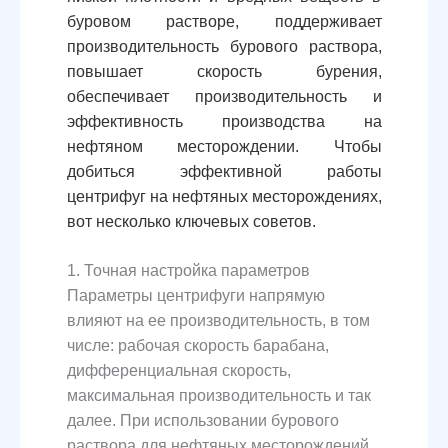
буровом растворе, поддерживает
производительность бурового раствора,
повышает скорость бурения,
обеспечивает производительность и
эффективность производства на
нефтяном месторождении. Чтобы
добиться эффективной работы
центрифуг на нефтяных месторождениях,
вот несколько ключевых советов.
1. Точная настройка параметров
Параметры центрифуги напрямую
влияют на ее производительность, в том
числе: рабочая скорость барабана,
дифференциальная скорость,
максимальная производительность и так
далее. При использовании бурового
раствора для нефтяных месторождений