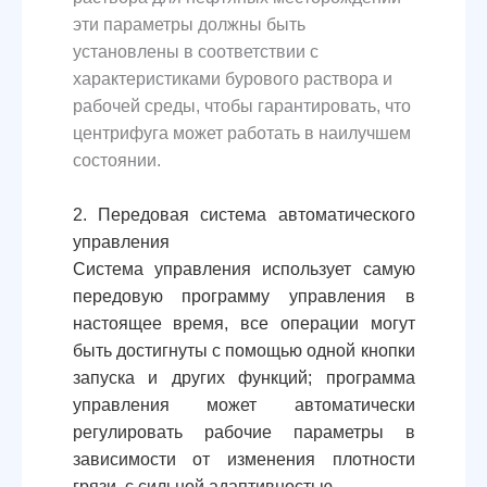
эти параметры должны быть
установлены в соответствии с
характеристиками бурового раствора и
рабочей среды, чтобы гарантировать, что
центрифуга может работать в наилучшем
состоянии.
2. Передовая система автоматического
управления
Система управления использует самую
передовую программу управления в
настоящее время, все операции могут
быть достигнуты с помощью одной кнопки
запуска и других функций; программа
управления может автоматически
регулировать рабочие параметры в
зависимости от изменения плотности
грязи, с сильной адаптивностью.