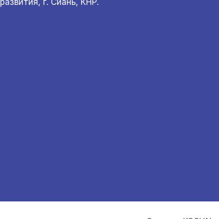
развития, г. Сиань, КНР.