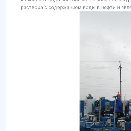
раствора с содержанием воды в нефти и явл