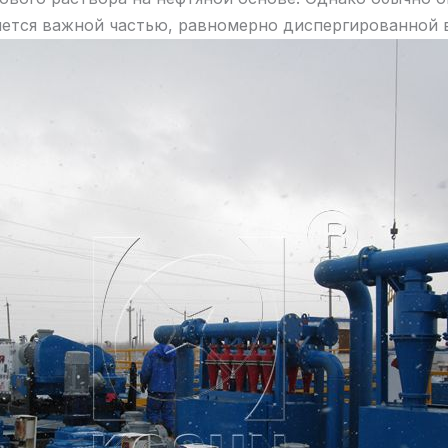
яется важной частью, равномерно диспергированной 