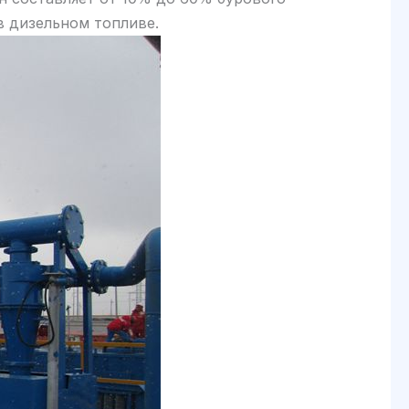
в дизельном топливе.