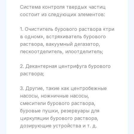
Система контроля твердых частиц
состоит из следующих элементов:
1. Очиститель бурового раствора «три
в одном», встряхиватель бурового
раствора, вакуумный дегазатор,
пескоотделитель, илоотделитель;
2. Декантерная центрифуга бурового
раствора;
3. Другие, такие как центробежные
насосы, ножничные насосы,
смесители бурового раствора,
буровые пушки, резервуары для
циркуляции бурового раствора,
дозирующие устройства и т. д.