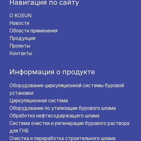
Навигация по сайту
О KOSUN
Новости
Области применения
Продукция
Проекты
Контакты
Информация о продукте
Оборудование циркуляционной системы буровой
установки
Циркуляционная система
Оборудование по утилизации бурового шлама
Обработка нефтесодержащего шлама
Система очистки и регенерации бурового раствора
для ГНБ
Очистка и переработка строительного шлама