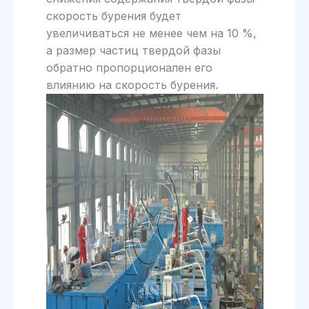
скорость бурения будет
увеличиваться не менее чем на 10 %,
а размер частиц твердой фазы
обратно пропорционален его
влиянию на скорость бурения.