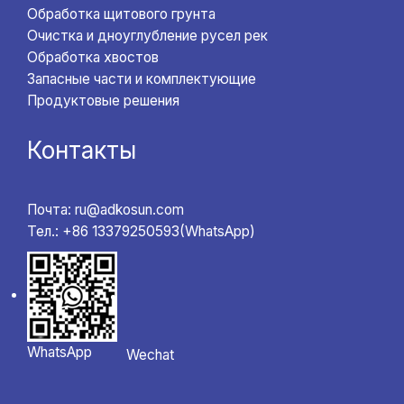
Обработка щитового грунта
Очистка и дноуглубление русел рек
Обработка хвостов
Запасные части и комплектующие
Продуктовые решения
Контакты
Почта: ru@adkosun.com
Тел.: +86 13379250593(WhatsApp)
WhatsApp
Wechat