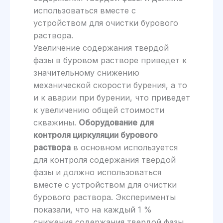
использоваться вместе с
устройством для очистки бурового
раствора.
Увеличение содержания твердой
фазы в буровом растворе приведет к
значительному снижению
механической скорости бурения, а то
и к аварии при бурении, что приведет
к увеличению общей стоимости
скважины.
Оборудование для
контроля циркуляции бурового
раствора
в основном используется
для контроля содержания твердой
фазы и должно использоваться
вместе с устройством для очистки
бурового раствора. Эксперименты
показали, что на каждый 1 %
снижения содержания твердой фазы