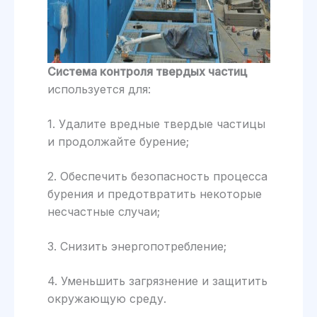
Система контроля твердых частиц
используется для:
1. Удалите вредные твердые частицы
и продолжайте бурение;
2. Обеспечить безопасность процесса
бурения и предотвратить некоторые
несчастные случаи;
3. Снизить энергопотребление;
4. Уменьшить загрязнение и защитить
окружающую среду.