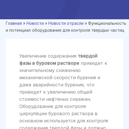
Главная
»
Новости
»
Новости отрасли
»
Функциональность
и потенциал оборудования для контроля твердых частиц
Увеличение содержания
твердой
фазы в буровом растворе
приведет к
значительному снижению
механической скорости бурения и
даже аварийности бурения, что
приведет к увеличению общей
стоимости нефтяных скважин.
Оборудование для контроля
циркуляции бурового раствора в
основном используется для контроля
содержания твердой фазы и должно