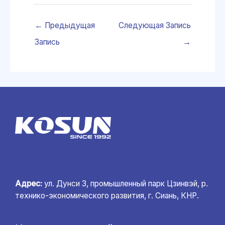
←
Предыдущая
Следующая Запись
Запись
→
Адрес:
ул. Дунси 3, промышленный парк Цзинвэй, р.
технико-экономического развития, г. Сиань, КНР.