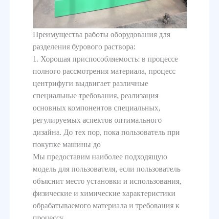
Преимущества работы оборудования для
разделения бурового раствора:
1. Хорошая приспособляемость: в процессе
полного рассмотрения материала, процесс
центрифуги выдвигает различные
специальные требования, реализация
основных компонентов специальных,
регулируемых аспектов оптимального
дизайна. До тех пор, пока пользователь при
покупке машины до
Мы предоставим наиболее подходящую
модель для пользователя, если пользователь
объяснит место установки и использования,
физические и химические характеристики
обрабатываемого материала и требования к
процессу.