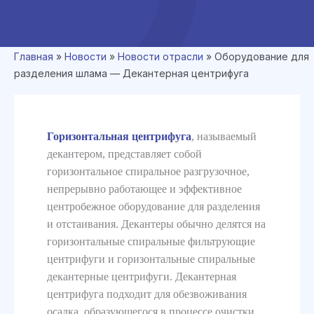
Главная
»
Новости
»
Новости отрасли
»
Оборудование для
разделения шлама — Декантерная центрифуга
Горизонтальная центрифуга
, называемый
декантером, представляет собой
горизонтальное спиральное разгрузочное,
непрерывно работающее и эффективное
центробежное оборудование для разделения
и отстаивания. Декантеры обычно делятся на
горизонтальные спиральные фильтрующие
центрифуги и горизонтальные спиральные
декантерные центрифуги. Декантерная
центрифуга подходит для обезвоживания
осадка, образующегося в процессе очистки