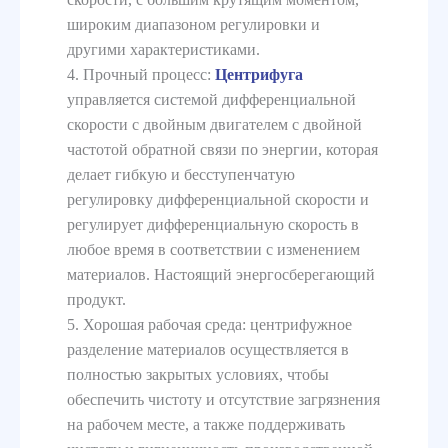
широким диапазоном регулировки и
другими характеристиками.
4. Прочный процесс:
Центрифуга
управляется системой дифференциальной
скорости с двойным двигателем с двойной
частотой обратной связи по энергии, которая
делает гибкую и бесступенчатую
регулировку дифференциальной скорости и
регулирует дифференциальную скорость в
любое время в соответствии с изменением
материалов. Настоящий энергосберегающий
продукт.
5. Хорошая рабочая среда: центрифужное
разделение материалов осуществляется в
полностью закрытых условиях, чтобы
обеспечить чистоту и отсутствие загрязнения
на рабочем месте, а также поддерживать