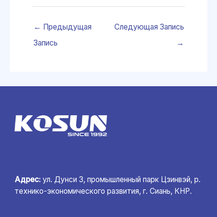
←
Предыдущая
Следующая Запись
Запись
→
Адрес:
ул. Дунси 3, промышленный парк Цзинвэй, р.
технико-экономического развития, г. Сиань, КНР.