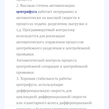
2. Высокая степень автоматизации:
центрифуга
работает непрерывно и
автоматически на высокой скорости в
процессах подачи, разделения, выгрузки и
т.д. Программируемый контроллер
используется для реализации
автоматического управления процессом
центробежного разделения и центробежной
промывки.
Автоматический контроль процесса
центробежной сепарации и центробежной
промывки.
3. Хорошая стабильность работы:
центрифуги, использующие
дифференциальную скорость для
циклоидной дифференциальной скорости
или планетарного колеса дифференциальной
скорости, с большим крутящим моментом,