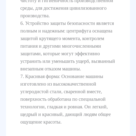
чистоту и гигиеничность производственной
среды, для достижения цивилизованного
производства.
6. Устройство защиты безопасности является
полным и надежным: центрифуга оснащена
защитой крутящего момента, контролем
питания и другими многочисленными
защитами, которые могут эффективно
устранить или уменьшить ущерб, вызванный
внезапным отказом машины.
7. Красивая форма: Основание машины
изготовлено из высококачественной
углеродистой стали, сваренной вместе,
поверхность обработана по специальной
технологии, гладкая и ровная. Он легкий,
щедрый и красивый, дающий людям общее
ощущение красоты.