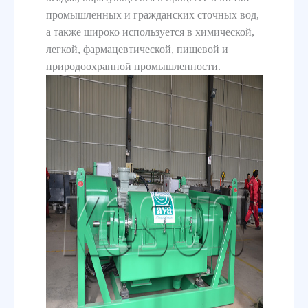
промышленных и гражданских сточных вод,
а также широко используется в химической,
легкой, фармацевтической, пищевой и
природоохранной промышленности.