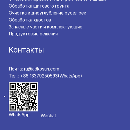
Обработка щитового грунта
Очистка и дноуглубление русел рек
Обработка хвостов
Запасные части и комплектующие
Продуктовые решения
Контакты
Почта: ru@adkosun.com
Тел.: +86 13379250593(WhatsApp)
WhatsApp
Wechat