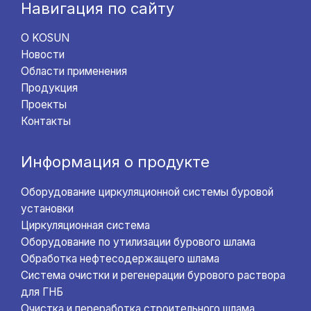
Навигация по сайту
О KOSUN
Новости
Области применения
Продукция
Проекты
Контакты
Информация о продукте
Оборудование циркуляционной системы буровой
установки
Циркуляционная система
Оборудование по утилизации бурового шлама
Обработка нефтесодержащего шлама
Система очистки и регенерации бурового раствора
для ГНБ
Очистка и переработка строительного шлама