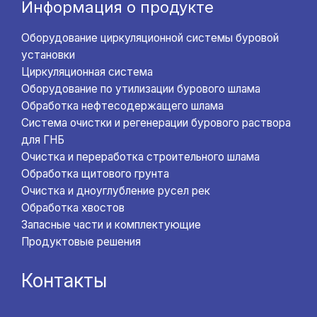
Информация о продукте
Оборудование циркуляционной системы буровой
установки
Циркуляционная система
Оборудование по утилизации бурового шлама
Обработка нефтесодержащего шлама
Система очистки и регенерации бурового раствора
для ГНБ
Очистка и переработка строительного шлама
Обработка щитового грунта
Очистка и дноуглубление русел рек
Обработка хвостов
Запасные части и комплектующие
Продуктовые решения
Контакты