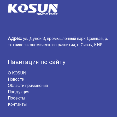
Адрес:
ул. Дунси 3, промышленный парк Цзинвэй, р.
технико-экономического развития, г. Сиань, КНР.
Навигация по сайту
О KOSUN
Новости
Области применения
Продукция
Проекты
Контакты