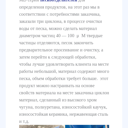
определения продуктов, на этот раз мы в
соответствии с потребностями заказчика,
заказали три циклона, в процессе очистки
воды от песка, можно сделать материал
диаметром частиц 40 — 100 μ M твердые
частицы отделяются, песок закончить
предварительное просеивание и очистку, а
затем перейти к следующей обработки,
чтобы лучше удовлетворить клиента на месте
работы небольшой, материал содержит много
песка, объем обработки требует больше. этот
продукт можно настраивать на основе
свойств материала на месте заказчика циклон
материал, сделанный из высокого хром
чугуна, полиуретана, износостойкий каучук,
износостойкая керамика, нержавеющая сталь
и т.д.