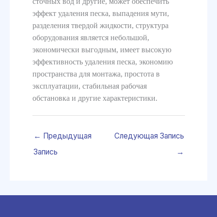
сточных вод и другие, может обеспечить
эффект удаления песка, выпадения мути,
разделения твердой жидкости, структура
оборудования является небольшой,
экономически выгодным, имеет высокую
эффективность удаления песка, экономию
пространства для монтажа, простота в
эксплуатации, стабильная рабочая
обстановка и другие характеристики.
←
Предыдущая
Следующая Запись
Запись
→