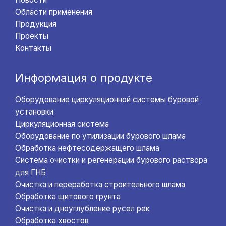
Области применения
Продукция
Проекты
Контакты
Информация о продукте
Оборудование циркуляционной системы буровой
установки
Циркуляционная система
Оборудование по утилизации бурового шлама
Обработка нефтесодержащего шлама
Система очистки и регенерации бурового раствора
для ГНБ
Очистка и переработка строительного шлама
Обработка щитового грунта
Очистка и дноуглубление русел рек
Обработка хвостов