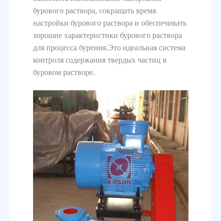
бурового раствора, сокращать время
настройки бурового раствора и обеспечивать
хорошие характеристики бурового раствора
для процесса бурения.Это идеальная система
контроля содержания твердых частиц в
буровом растворе.