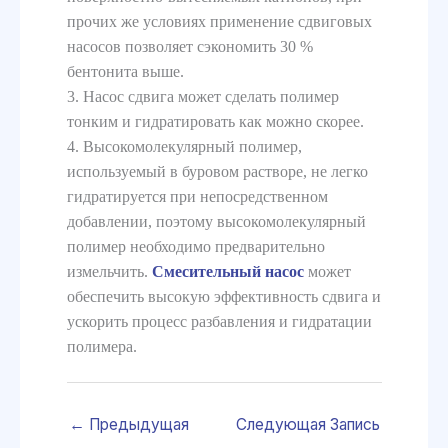
прочих же условиях применение сдвиговых
насосов позволяет сэкономить 30 %
бентонита выше.
3. Насос сдвига может сделать полимер
тонким и гидратировать как можно скорее.
4. Высокомолекулярный полимер,
используемый в буровом растворе, не легко
гидратируется при непосредственном
добавлении, поэтому высокомолекулярный
полимер необходимо предварительно
измельчить.
Смесительный насос
может
обеспечить высокую эффективность сдвига и
ускорить процесс разбавления и гидратации
полимера.
←
Предыдущая
Следующая Запись