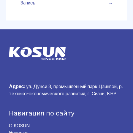
Запись
→
Адрес:
ул. Дунси 3, промышленный парк Цзинвэй, р.
технико-экономического развития, г. Сиань, КНР.
Навигация по сайту
О KOSUN
Новости