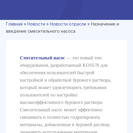
Главная
»
Новости
»
Новости отрасли
»
Назначение и
введение смесительного насоса
Смесительный насос
— это новый тип
оборудования, разработанный KOSUN для
обеспечения пользователей быстрой
настройкой и обработкой бурового раствора,
который может удовлетворить требования
пользователей по настройке
высокоэффективного бурового раствора.
Смесительный насос может эффективно
смешивать и полностью гидратировать
материалы, добавленные в буровой раствор,
экономить использование материалов