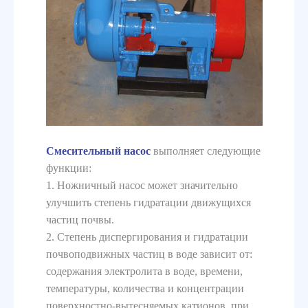
Смесительный насос
выполняет следующие
функции:
1. Ножничный насос может значительно
улучшить степень гидратации движущихся
частиц почвы.
2. Степень диспергирования и гидратации
почвоподвижных частиц в воде зависит от:
содержания электролита в воде, времени,
температуры, количества и концентрации
поверхностно-вытесняемых катионов, при