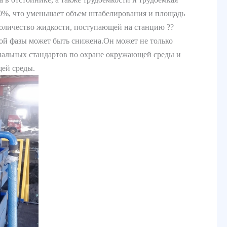
50%, что уменьшает объем штабелирования и площадь
количество жидкости, поступающей на станцию ??
кой фазы может быть снижена.Он может не только
ональных стандартов по охране окружающей среды и
ей среды.