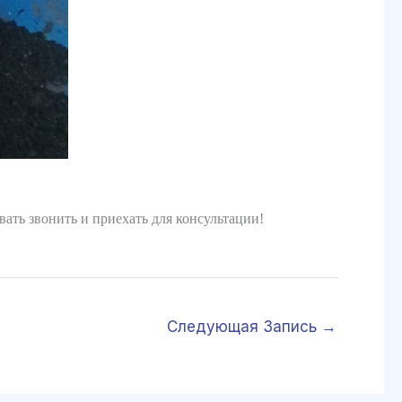
вать звонить и приехать для консультации!
Следующая Запись
→