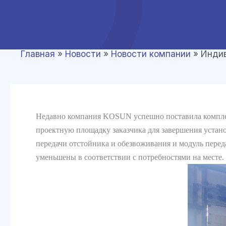
Главная
»
Новости
»
Новости компании
»
Индив
Недавно компания KOSUN успешно поставила компле
проектную площадку заказчика для завершения устано
передачи отстойника и обезвоживания и модуль пере
уменьшены в соответствии с потребностями на месте.