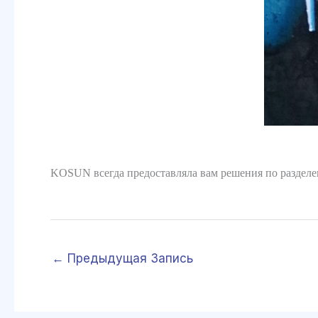
KOSUN всегда предоставляла вам решения по разде
←
Предыдущая Запись