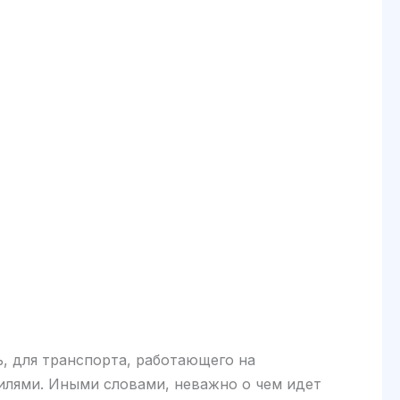
ь, для транспорта, работающего на
билями. Иными словами, неважно о чем идет