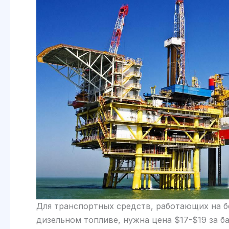
Для транспортных средств, работающих на бе
дизельном топливе, нужна цена $17-$19 за б