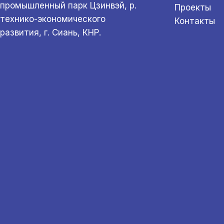
промышленный парк Цзинвэй, р.
Проекты
технико-экономического
Контакты
развития, г. Сиань, КНР.