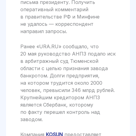
письма президенту. Получить
оперативный комментарий
в правительстве РФ и Минфине
не удалось — корреспондент
направил запросы.
Ранее «URA.RU» сообщало, что
20 мая руководство АНПЗ подало иск
в арбитражный суд Тюменской
области с целью признания завода
банкротом. Долги предприятия,
на котором трудится около 2000
человек, превысили 346 млрд рублей.
Крупнейшим кредитором АНПЗ
является Сбербанк, которому
по факту перешел контроль над
заводом.
Компания
KOSUN
предоставляет