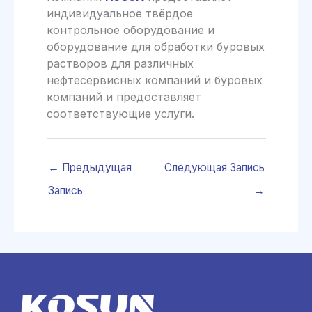
индивидуальное твёрдое
контрольное оборудование и
оборудование для обработки буровых
растворов для различных
нефтесервисных компаний и буровых
компаний и предоставляет
соответствующие услуги.
←
Предыдущая
Следующая Запись
Запись
→