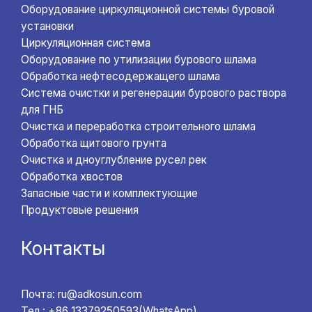
Оборудование циркуляционной системы буровой
установки
Циркуляционная система
Оборудование по утилизации бурового шлама
Обработка нефтесодержащего шлама
Система очистки и регенерации бурового раствора
для ГНБ
Очистка и переработка строительного шлама
Обработка щитового грунта
Очистка и дноуглубление русел рек
Обработка хвостов
Запасные части и комплектующие
Продуктовые решения
Контакты
Почта: ru@adkosun.com
Тел.: +86 13379250593(WhatsApp)