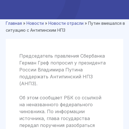
Главная
»
Новости
»
Новости отрасли
»
Путин вмешался в
ситуацию с Антипинским НПЗ
Председатель правления Сбербанка
Герман Греф попросил у президента
России Владимира Путина
поддержать Антипинский НПЗ
(АНПЗ).
Об этом сообщает РБК со ссылкой
на неназванного федерального
чиновника. По информации
источника, глава государства
передал поручения разобраться