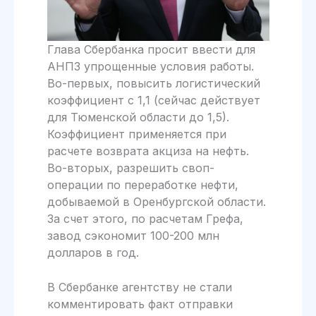
Глава Сбербанка просит ввести для
АНПЗ упрощенные условия работы.
Во-первых, повысить логистический
коэффициент с 1,1 (сейчас действует
для Тюменской области до 1,5).
Коэффициент применяется при
расчете возврата акциза на нефть.
Во-вторых, разрешить своп-
операции по переработке нефти,
добываемой в Оренбургской области.
За счет этого, по расчетам Грефа,
завод сэкономит 100-200 млн
долларов в год.
В Сбербанке агентству не стали
комментировать факт отправки