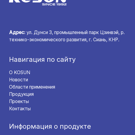
Адрес:
ул. Дунси 3, промышленный парк Цзинвэй, р.
технико-экономического развития, г. Сиань, КНР.
Навигация по сайту
О KOSUN
Новости
Области применения
Продукция
Проекты
Контакты
Информация о продукте