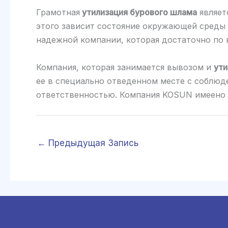
Грамотная
утилизация бурового шлама
являет
этого зависит состояние окружающей среды н
надежной компании, которая достаточно по 
Компания, которая занимается вывозом и
ути
ее в специально отведенном месте с соблюде
ответственностью. Компания KOSUN имеено т
←
Предыдущая Запись