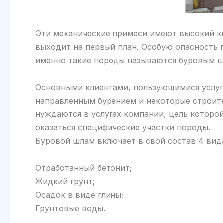
Эти механические примеси имеют высокий к
выходит на первый план. Особую опасность 
именно такие породы называются буровым 
Основными клиентами, пользующимися услуга
направленным бурением и некоторые строит
нуждаются в услугах компании, цель которо
оказаться специфические участки породы.
Буровой шлам включает в свой состав 4 вид
Отработанный бетонит;
Жидкий грунт;
Осадок в виде глины;
Грунтовые воды.