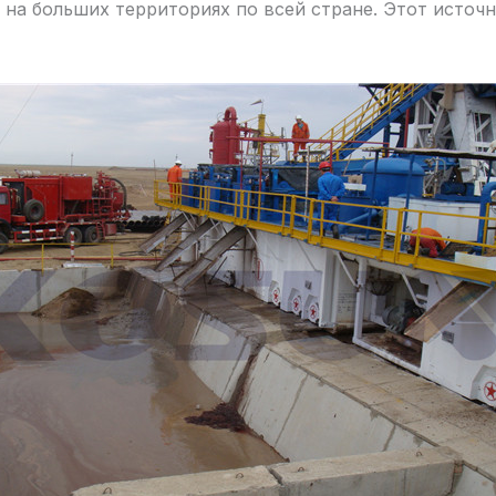
на больших территориях по всей стране. Этот источн