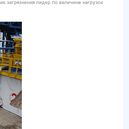
ик загрязнения лидер по величине нагрузок