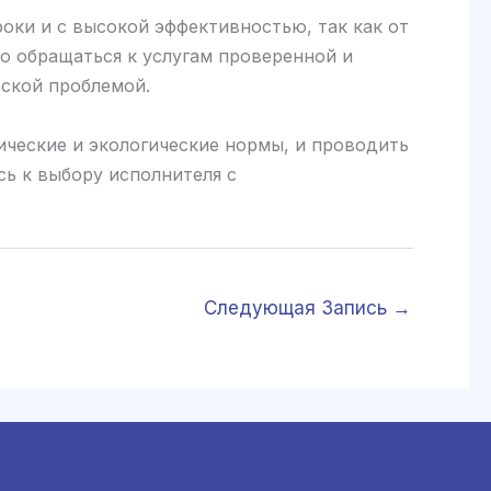
оки и с высокой эффективностью, так как от
о обращаться к услугам проверенной и
ской проблемой.
ческие и экологические нормы, и проводить
сь к выбору исполнителя с
Следующая Запись
→