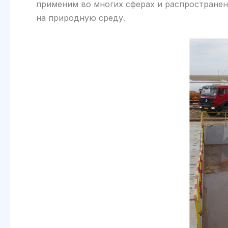
применим во многих сферах и распространен 
на природную среду.