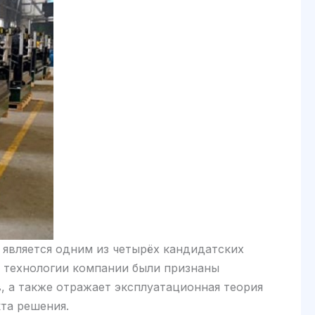
 является одним из четырёх кандидатских
о технологии компании были признаны
, а также отражает эксплуатационная теория
та решения.