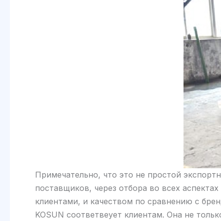
Примечательно, что это не простой экспорт
поставщиков, через отбора во всех аспектах
клиентами, и качеством по сравнению с бре
KOSUN соответвеует клиентам. Она не тольк