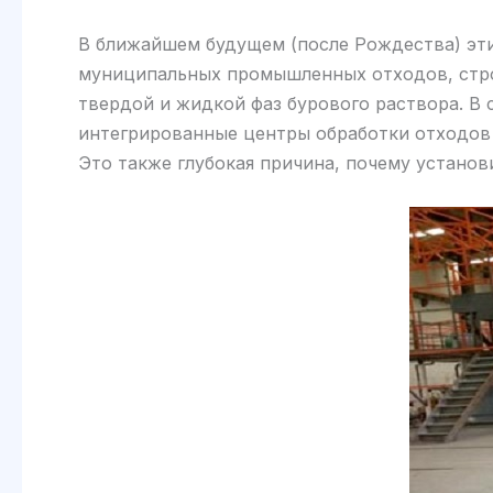
В ближайшем будущем (после Рождества) эти
муниципальных промышленных отходов, стро
твердой и жидкой фаз бурового раствора. В
интегрированные центры обработки отходов
Это также глубокая причина, почему установ