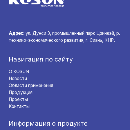
Адрес:
ул. Дунси 3, промышленный парк Цзинвэй, р.
технико-экономического развития, г. Сиань, КНР.
Навигация по сайту
О KOSUN
Новости
Области применения
Продукция
Проекты
Контакты
Информация о продукте