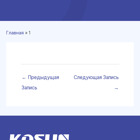
Главная
»
1
←
Предыдущая
Следующая Запись
Запись
→