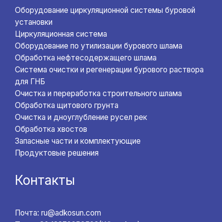
Оборудование циркуляционной системы буровой
установки
Циркуляционная система
Оборудование по утилизации бурового шлама
Обработка нефтесодержащего шлама
Система очистки и регенерации бурового раствора
для ГНБ
Очистка и переработка строительного шлама
Обработка щитового грунта
Очистка и дноуглубление русел рек
Обработка хвостов
Запасные части и комплектующие
Продуктовые решения
Контакты
Почта: ru@adkosun.com