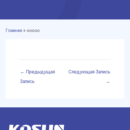
Главная
»
ooooo
←
Предыдущая
Следующая Запись
Запись
→