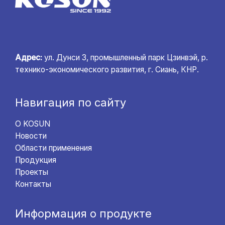
Адрес:
ул. Дунси 3, промышленный парк Цзинвэй, р.
технико-экономического развития, г. Сиань, КНР.
Навигация по сайту
О KOSUN
Новости
Области применения
Продукция
Проекты
Контакты
Информация о продукте