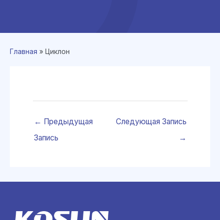
Главная
»
Циклон
←
Предыдущая
Следующая Запись
Запись
→