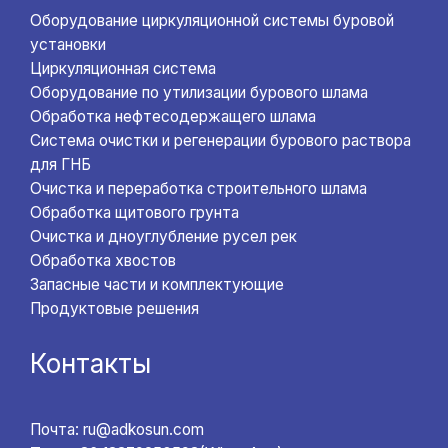
Оборудование циркуляционной системы буровой
установки
Циркуляционная система
Оборудование по утилизации бурового шлама
Обработка нефтесодержащего шлама
Система очистки и регенерации бурового раствора
для ГНБ
Очистка и переработка строительного шлама
Обработка щитового грунта
Очистка и дноуглубление русел рек
Обработка хвостов
Запасные части и комплектующие
Продуктовые решения
Контакты
Почта: ru@adkosun.com