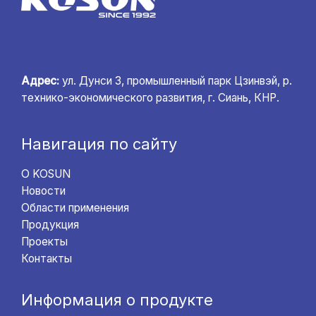
Адрес:
ул. Дунси 3, промышленный парк Цзинвэй, р.
технико-экономического развития, г. Сиань, КНР.
Навигация по сайту
О KOSUN
Новости
Области применения
Продукция
Проекты
Контакты
Информация о продукте