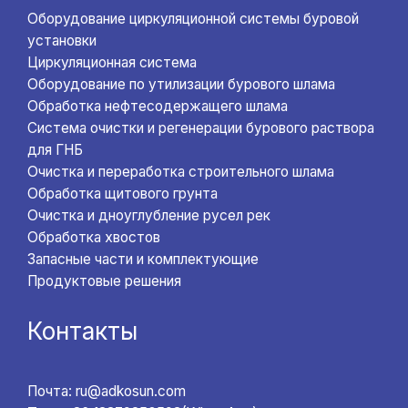
Оборудование циркуляционной системы буровой
установки
Циркуляционная система
Оборудование по утилизации бурового шлама
Обработка нефтесодержащего шлама
Система очистки и регенерации бурового раствора
для ГНБ
Очистка и переработка строительного шлама
Обработка щитового грунта
Очистка и дноуглубление русел рек
Обработка хвостов
Запасные части и комплектующие
Продуктовые решения
Контакты
Почта: ru@adkosun.com