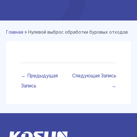
Главная
»
Нулевой выброс обработки буровых отходов
←
Предыдущая
Следующая Запись
Запись
→