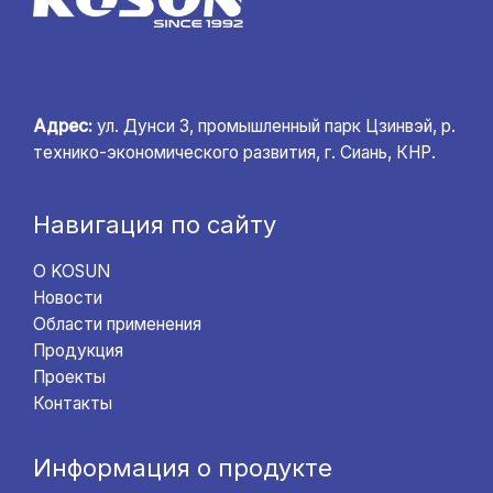
Адрес:
ул. Дунси 3, промышленный парк Цзинвэй, р.
технико-экономического развития, г. Сиань, КНР.
Навигация по сайту
О KOSUN
Новости
Области применения
Продукция
Проекты
Контакты
Информация о продукте