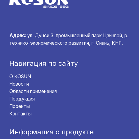
Адрес:
ул. Дунси 3, промышленный парк Цзинвэй, р.
технико-экономического развития, г. Сиань, КНР.
Навигация по сайту
О KOSUN
Новости
Области применения
Продукция
Проекты
Контакты
Информация о продукте