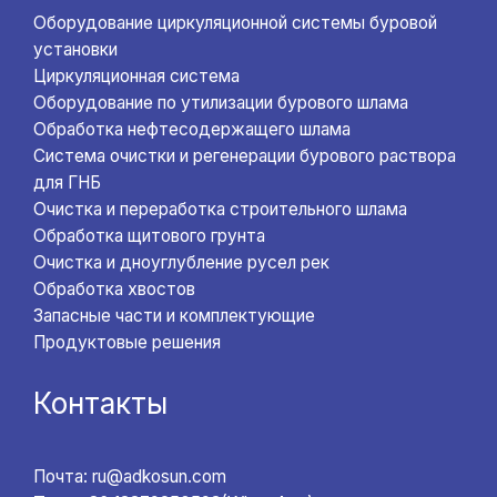
Оборудование циркуляционной системы буровой
установки
Циркуляционная система
Оборудование по утилизации бурового шлама
Обработка нефтесодержащего шлама
Система очистки и регенерации бурового раствора
для ГНБ
Очистка и переработка строительного шлама
Обработка щитового грунта
Очистка и дноуглубление русел рек
Обработка хвостов
Запасные части и комплектующие
Продуктовые решения
Контакты
Почта: ru@adkosun.com