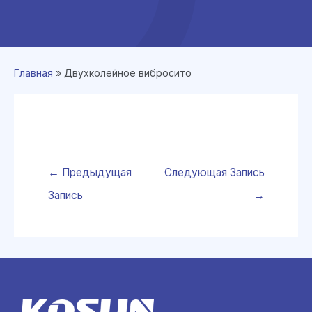
Главная
»
Двухколейное вибросито
←
Предыдущая
Следующая Запись
Запись
→