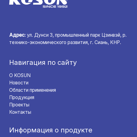
Адрес:
ул. Дунси 3, промышленный парк Цзинвэй, р.
технико-экономического развития, г. Сиань, КНР.
Навигация по сайту
О KOSUN
Новости
Области применения
Продукция
Проекты
Контакты
Информация о продукте