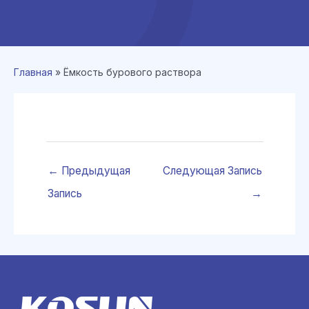
Главная
»
Ёмкость бурового раствора
←
Предыдущая
Следующая Запись
Запись
→