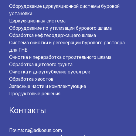
Оборудование циркуляционной системы буровой
установки
Циркуляционная система
Оборудование по утилизации бурового шлама
Обработка нефтесодержащего шлама
Система очистки и регенерации бурового раствора
для ГНБ
Очистка и переработка строительного шлама
Обработка щитового грунта
Очистка и дноуглубление русел рек
Обработка хвостов
Запасные части и комплектующие
Продуктовые решения
Контакты
Почта: ru@adkosun.com