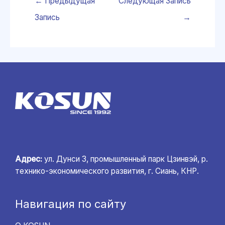
←
Предыдущая
Следующая Запись
Запись
→
Адрес:
ул. Дунси 3, промышленный парк Цзинвэй, р.
технико-экономического развития, г. Сиань, КНР.
Навигация по сайту