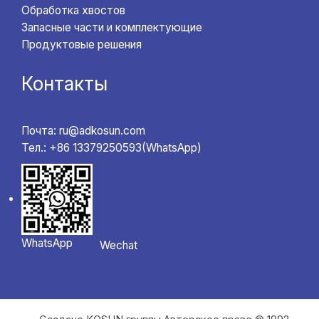
Обработка хвостов
Запасные части и комплектующие
Продуктовые решения
Контакты
Почта: ru@adkosun.com
Тел.: +86 13379250593(WhatsApp)
WhatsApp
Wechat