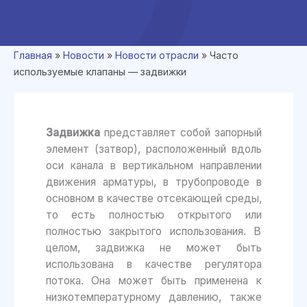
Главная
»
Новости
»
Новости отрасли
»
Часто
используемые клапаны — задвижки
Задвижка
представляет собой запорный
элемент (затвор), расположенный вдоль
оси канала в вертикальном направлении
движения арматуры, в трубопроводе в
основном в качестве отсекающей среды,
то есть полностью открытого или
полностью закрытого использования. В
целом, задвижка не может быть
использована в качестве регулятора
потока. Она может быть применена к
низкотемпературному давлению, также