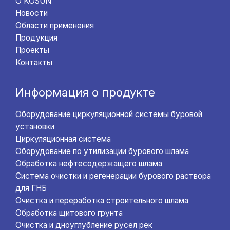
О KOSUN
Новости
Области применения
Продукция
Проекты
Контакты
Информация о продукте
Оборудование циркуляционной системы буровой
установки
Циркуляционная система
Оборудование по утилизации бурового шлама
Обработка нефтесодержащего шлама
Система очистки и регенерации бурового раствора
для ГНБ
Очистка и переработка строительного шлама
Обработка щитового грунта
Очистка и дноуглубление русел рек