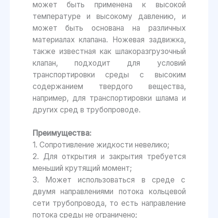
может быть применена к высокой
температуре и высокому давлению, и
может быть основана на различных
материалах клапана. Ножевая задвижка,
также известная как шлакоразгрузочный
клапан, подходит для условий
транспортировки среды с высоким
содержанием твердого вещества,
например, для транспортировки шлама и
других сред в трубопроводе.
Преимущества:
1. Сопротивление жидкости невелико;
2. Для открытия и закрытия требуется
меньший крутящий момент;
3. Может использоваться в среде с
двумя направлениями потока кольцевой
сети трубопровода, то есть направление
потока среды не ограничено;