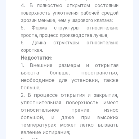
4. В полностью открытом состоянии
поверхность уплотнения рабочей средой
эрозии меньше, чем у шарового клапана;
5. Форма структуры относительно
проста, процесс производства лучше;
6. Длина структуры относительно
короткая.
Недостатки:
1. Внешние размеры и открытая
высота больше, пространство,
необходимое для установки, также
больше;
2. В процессе открытия и закрытия,
уплотнительная поверхность имеет
относительное трение, износ
большой, и даже при высоких
температурах может легко вызвать
явление истирания;