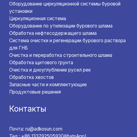
Оборудование циркуляционной системы буровой
установки
Циркуляционная система
Оборудование по утилизации бурового шлама
Обработка нефтесодержащего шлама
Система очистки и регенерации бурового раствора
для ГНБ
Очистка и переработка строительного шлама
Обработка щитового грунта
Очистка и дноуглубление русел рек
Обработка хвостов
Запасные части и комплектующие
Продуктовые решения
Контакты
Почта: ru@adkosun.com
Тел.: +86 13379250593(WhatsApp)