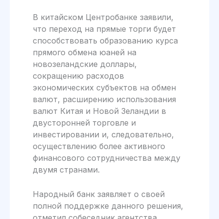
В китайском Центробанке заявили,
что переход на прямые торги будет
способствовать образованию курса
прямого обмена юаней на
новозеландские доллары,
сокращению расходов
экономических субъектов на обмен
валют, расширению использования
валют Китая и Новой Зеландии в
двусторонней торговле и
инвестировании и, следовательно,
осуществлению более активного
финансового сотрудничества между
двумя странами.
Народный банк заявляет о своей
полной поддержке данного решения,
отметил собеседник агентства.