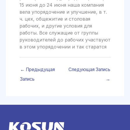
15 июня до 24 июня наша компания
вела упорядочение и улучшение, в т.
ч. цех, общежитие и столовая
рабочих, и другие условия для
работы. Все служащие от группы
руководителей до рабочих участвуют
в этом упорядочении и так старатся
←
Предыдущая
Следующая Запись
Запись
→