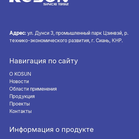
Адрес:
ул. Дунси 3, промышленный парк Цзинвэй, р.
технико-экономического развития, г. Сиань, КНР.
Навигация по сайту
О KOSUN
Новости
Области применения
Продукция
Проекты
Контакты
Информация о продукте