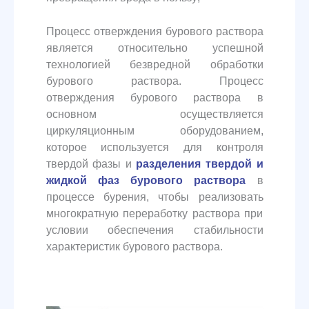
Процесс отверждения бурового раствора
является относительно успешной
технологией безвредной обработки
бурового раствора. Процесс
отверждения бурового раствора в
основном осуществляется
циркуляционным оборудованием,
которое используется для контроля
твердой фазы и
разделения твердой и
жидкой фаз бурового раствора
в
процессе бурения, чтобы реализовать
многократную переработку раствора при
условии обеспечения стабильности
характеристик бурового раствора.