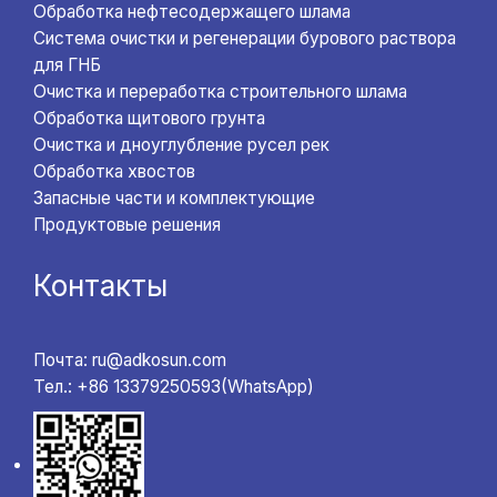
Обработка нефтесодержащего шлама
Система очистки и регенерации бурового раствора
для ГНБ
Очистка и переработка строительного шлама
Обработка щитового грунта
Очистка и дноуглубление русел рек
Обработка хвостов
Запасные части и комплектующие
Продуктовые решения
Контакты
Почта: ru@adkosun.com
Тел.: +86 13379250593(WhatsApp)