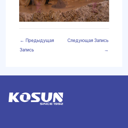
←
Предыдущая
Следующая Запись
Запись
→