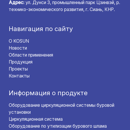
Адрес:
ул. Дунси 3, промышленный парк Цзинвэй, р.
технико-экономического развития, г. Сиань, КНР.
Навигация по сайту
О KOSUN
Новости
Области применения
Продукция
Проекты
Контакты
Информация о продукте
Оборудование циркуляционной системы буровой
установки
Циркуляционная система
Оборудование по утилизации бурового шлама