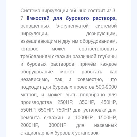
Система циркуляции обычно состоит из 3-
7
ёмкостей для бурового раствора
,
оснащённых 5-ступенчатой системой
циркуляции, дозирующим,
взвешивающим и другим оборудованием,
которое может соответствовать
требованиям скважин различной глубины
и буровых растворов, причём каждое
оборудование может работать как
независимо, так и совместно, что
подходит для буровых проектов 500-9000
метров, и может быть подобрано для
производства 250HP, 350HP, 450HP,
550HP, 650HP, 750HP для установки для
ремонта скважин и 1000HP, 1500HP,
2000HP, 3000HP для наземных
стационарных буровых установок.