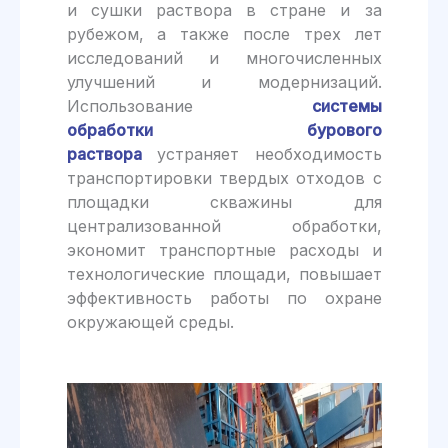
и сушки раствора в стране и за
рубежом, а также после трех лет
исследований и многочисленных
улучшений и модернизаций.
Использование
системы
обработки
бурового
раствора
устраняет необходимость
транспортировки твердых отходов с
площадки скважины для
централизованной обработки,
экономит транспортные расходы и
технологические площади, повышает
эффективность работы по охране
окружающей среды.