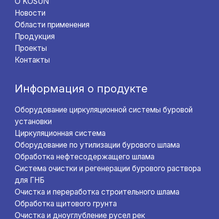
О KOSUN
Новости
Области применения
Продукция
Проекты
Контакты
Информация о продукте
Оборудование циркуляционной системы буровой
установки
Циркуляционная система
Оборудование по утилизации бурового шлама
Обработка нефтесодержащего шлама
Система очистки и регенерации бурового раствора
для ГНБ
Очистка и переработка строительного шлама
Обработка щитового грунта
Очистка и дноуглубление русел рек