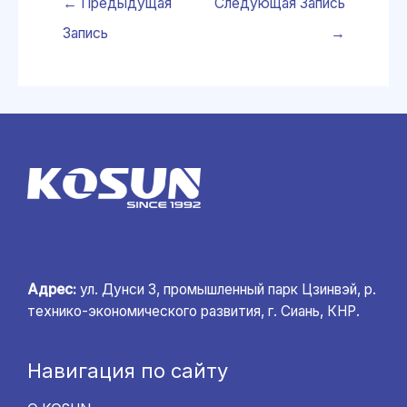
←
Предыдущая
Следующая Запись
Запись
→
Адрес:
ул. Дунси 3, промышленный парк Цзинвэй, р.
технико-экономического развития, г. Сиань, КНР.
Навигация по сайту