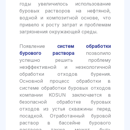
годы увеличилось использование
буровых растворов на нефтяной,
водной и композитной основе, что
привело к росту затрат и проблемам
загрязнения окружающей среды.
Появление
систем обработки
бурового раствора
позволило
успешно решить проблему
неэффективной и неэкологичной
обработки отходов бурения.
Основной процесс обработки в
системе обработки буровых отходов
компании KOSUN заключается в
безопасной обработке буровых
отходов из устья скважины перед
посадкой. Отработанный буровой
раствор в бассейне бурового
раствора также может быть