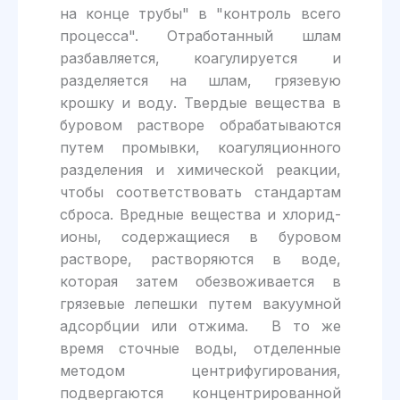
на конце трубы" в "контроль всего
процесса". Отработанный шлам
разбавляется, коагулируется и
разделяется на шлам, грязевую
крошку и воду. Твердые вещества в
буровом растворе обрабатываются
путем промывки, коагуляционного
разделения и химической реакции,
чтобы соответствовать стандартам
сброса. Вредные вещества и хлорид-
ионы, содержащиеся в буровом
растворе, растворяются в воде,
которая затем обезвоживается в
грязевые лепешки путем вакуумной
адсорбции или отжима. В то же
время сточные воды, отделенные
методом центрифугирования,
подвергаются концентрированной