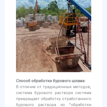
Способ обработки бурового шлама:
В отличие от традиционных методов,
система бурового раствора система
превращает обработку отработанного
бурового раствора из "обработки