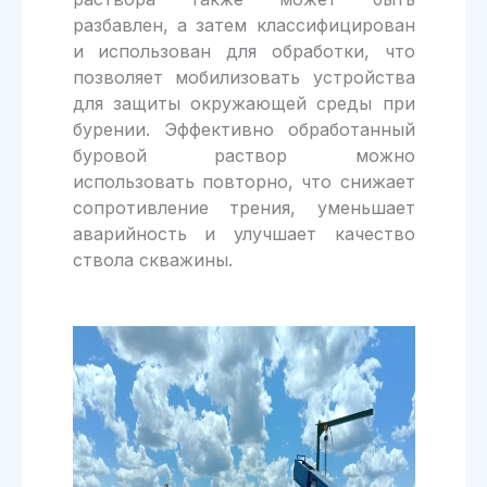
разбавлен, а затем классифицирован
и использован для обработки, что
позволяет мобилизовать устройства
для защиты окружающей среды при
бурении. Эффективно обработанный
буровой раствор можно
использовать повторно, что снижает
сопротивление трения, уменьшает
аварийность и улучшает качество
ствола скважины.