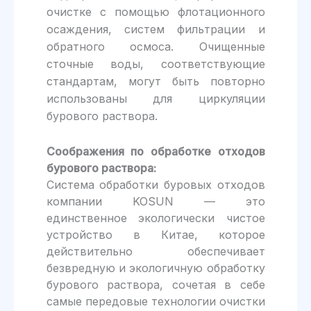
очистке с помощью флотационного
осаждения, систем фильтрации и
обратного осмоса. Очищенные
сточные воды, соответствующие
стандартам, могут быть повторно
использованы для циркуляции
бурового раствора.
Соображения по обработке отходов
бурового раствора:
Система обработки буровых отходов
компании KOSUN — это
единственное экологически чистое
устройство в Китае, которое
действительно обеспечивает
безвредную и экологичную обработку
бурового раствора, сочетая в себе
самые передовые технологии очистки