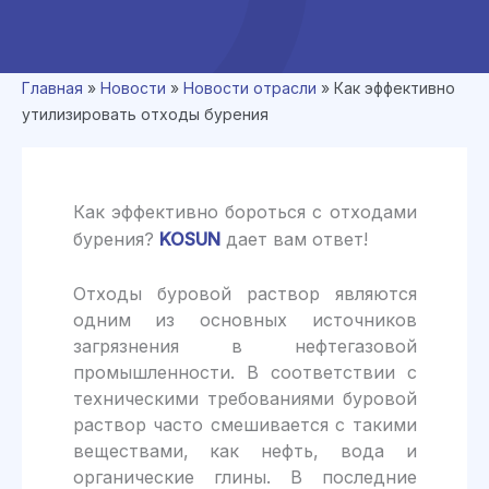
Главная
»
Новости
»
Новости отрасли
»
Как эффективно
утилизировать отходы бурения
Как эффективно бороться с отходами
бурения?
KOSUN
дает вам ответ!
Отходы буровой раствор являются
одним из основных источников
загрязнения в нефтегазовой
промышленности. В соответствии с
техническими требованиями буровой
раствор часто смешивается с такими
веществами, как нефть, вода и
органические глины. В последние