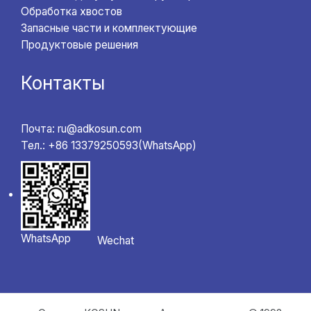
Обработка хвостов
Запасные части и комплектующие
Продуктовые решения
Контакты
Почта: ru@adkosun.com
Тел.: +86 13379250593(WhatsApp)
WhatsApp
Wechat