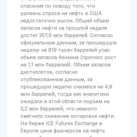
опасения по поводу того, что
уровень спроса на нефть в США
недостаточно высок. Общий объем
запасов нефти на прошлой неделе
достиг 357,6 млн баррелей. Согласно
официальным данным, за прошедшую
неделю на 819 тысяч баррелей упал
объем запасов бензина (прогноз: рост
на 1,1 млн баррелей). Объем запасов
дистиллятов, согласно
опубликованным данным, за
прошедшую неделю снизился на 4,6
млн баррелей, тогда как аналитики
ожидали в этой области подъем на
2,2 млн баррелей, что немного
смягчило снижение котировок нефти.
На бирже ICE Futures Exchange в
Европе цена фьючерсов на нефть