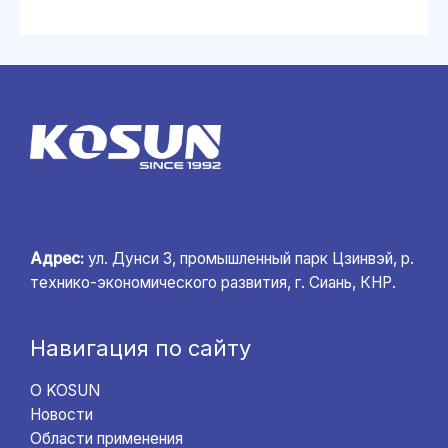
Адрес:
ул. Дунси 3, промышленный парк Цзинвэй, р.
технико-экономического развития, г. Сиань, КНР.
Навигация по сайту
О KOSUN
Новости
Области применения