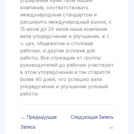
управления качеством нашей
компания, соответствовать
международным стандартом и
расширить международный рынок, с
15 июня до 24 июня наша компания
вела упорядочение и улучшение, в т.
ч. цех, общежитие и столовая
рабочих, и другие условия для
работы. Все служащие от группы
руководителей до рабочих участвуют
в этом упорядочении и так старатся
более 40 дней, что успешно вели
упорядочение и улучшение условий
работы.
←
Предыдущая
Следующая Запись
Запись
→