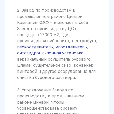
2. Завод по производству в
промышленном районе Цинвэй:
Компания КОСУН включает в себя
Завод по производству ЦС с
площадью 17000 м2, где
производятся вибросито, центрифуга,
пескоотделитель
,
илоотделитель
,
ситогидроциклонная установка
,
вертикальный осушитель бурового
шлама, сушительное сито, конвейер
винтовой и другое оборудование для
очистки бурового раствора.
3. Упорядочение Завода по
производству в промышленном
районе Цинвэй: Чтобы
усовершенствовать систему