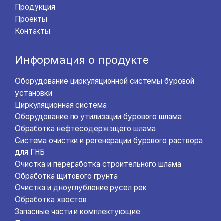
Продукция
Проекты
Контакты
Информация о продукте
Оборудование циркуляционной системы буровой
установки
Циркуляционная система
Оборудование по утилизации бурового шлама
Обработка нефтесодержащего шлама
Система очистки и регенерации бурового раствора
для ГНБ
Очистка и переработка строительного шлама
Обработка щитового грунта
Очистка и дноуглубление русел рек
Обработка хвостов
Запасные части и комплектующие