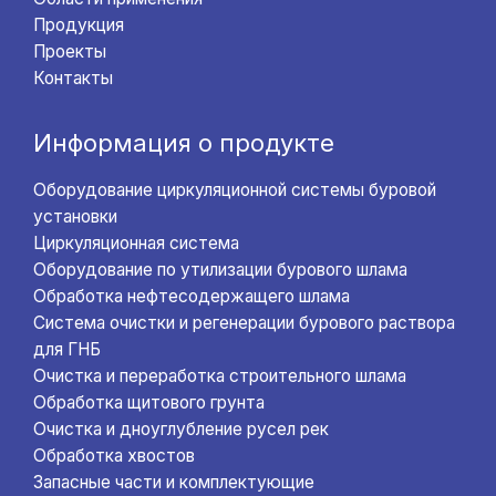
Продукция
Проекты
Контакты
Информация о продукте
Оборудование циркуляционной системы буровой
установки
Циркуляционная система
Оборудование по утилизации бурового шлама
Обработка нефтесодержащего шлама
Система очистки и регенерации бурового раствора
для ГНБ
Очистка и переработка строительного шлама
Обработка щитового грунта
Очистка и дноуглубление русел рек
Обработка хвостов
Запасные части и комплектующие