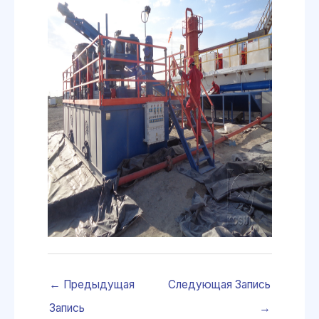
←
Предыдущая
Следующая Запись
Запись
→