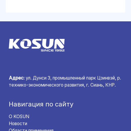
Адрес:
ул. Дунси 3, промышленный парк Цзинвэй, р.
технико-экономического развития, г. Сиань, КНР.
Навигация по сайту
О KOSUN
Новости
Области применения