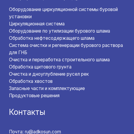
Оборудование циркуляционной системы буровой
установки
Циркуляционная система
Оборудование по утилизации бурового шлама
Обработка нефтесодержащего шлама
Система очистки и регенерации бурового раствора
для ГНБ
Очистка и переработка строительного шлама
Обработка щитового грунта
Очистка и дноуглубление русел рек
Обработка хвостов
Запасные части и комплектующие
Продуктовые решения
Контакты
Почта: ru@adkosun.com