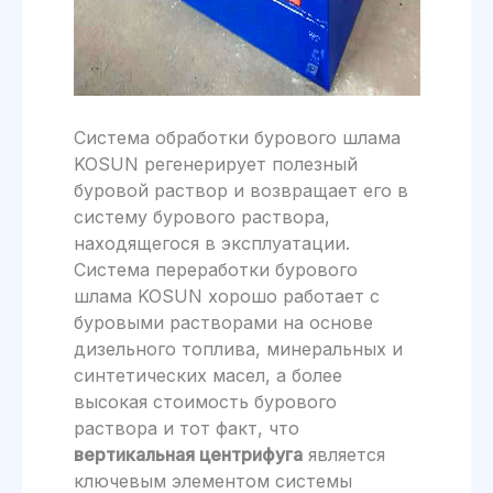
Система обработки бурового шлама
KOSUN регенерирует полезный
буровой раствор и возвращает его в
систему бурового раствора,
находящегося в эксплуатации.
Система переработки бурового
шлама KOSUN хорошо работает с
буровыми растворами на основе
дизельного топлива, минеральных и
синтетических масел, а более
высокая стоимость бурового
раствора и тот факт, что
вертикальная центрифуга
является
ключевым элементом системы