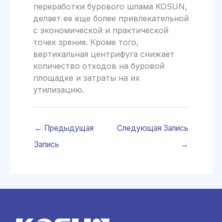
переработки бурового шлама KOSUN,
делает ее еще более привлекательной
с экономической и практической
точек зрения. Кроме того,
вертикальная центрифуга снижает
количество отходов на буровой
площадке и затраты на их
утилизацию.
←
Предыдущая
Следующая Запись
Запись
→