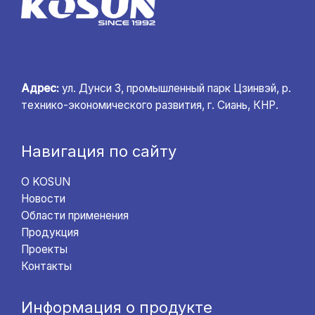
Адрес:
ул. Дунси 3, промышленный парк Цзинвэй, р.
технико-экономического развития, г. Сиань, КНР.
Навигация по сайту
О KOSUN
Новости
Области применения
Продукция
Проекты
Контакты
Информация о продукте