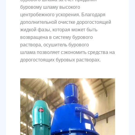
буровому шламу высокого
центробежного ускорения. Благодаря
дополнительной очистке дорогостоящей
жидкой фазы, которая может быть
возвращена в систему бурового
раствора, осушитель бурового
шлама позволяет сэкономить средства на
дорогостоящих буровых растворах.