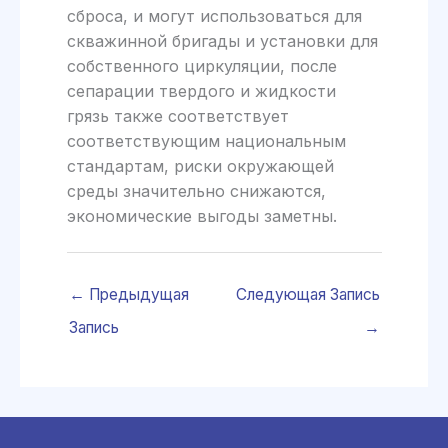
сброса, и могут использоваться для
скважинной бригады и установки для
собственного циркуляции, после
сепарации твердого и жидкости
грязь также соответствует
соответствующим национальным
стандартам, риски окружающей
среды значительно снижаются,
экономические выгоды заметны.
←
Предыдущая
Следующая Запись
Запись
→