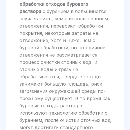
обработки отходов бурового
раствора
с бурением в большинстве
случаев ниже, чем с использованием
отвержения, перевозки, обработки
покрытия, некоторые затраты на
отвержение, хотя и ниже, чем с
буровой обработкой, но по причине
отвержения не рассматривается
процесс очистки сточных вод, и
сточные воды и грязь не
обрабатываются, твердые отходы
занимают большую площадь, риск
загрязнения окружающей среды по-
прежнему существует. В то время как
буровые отходы раствора
используют технологию обработки с
бурением, после очистки сточных вод
могут достигать стандартного