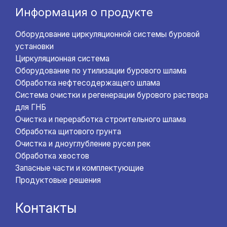
Информация о продукте
Оборудование циркуляционной системы буровой
установки
Циркуляционная система
Оборудование по утилизации бурового шлама
Обработка нефтесодержащего шлама
Система очистки и регенерации бурового раствора
для ГНБ
Очистка и переработка строительного шлама
Обработка щитового грунта
Очистка и дноуглубление русел рек
Обработка хвостов
Запасные части и комплектующие
Продуктовые решения
Контакты