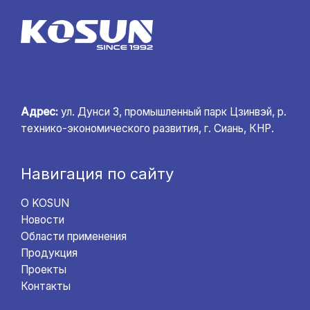
Адрес:
ул. Дунси 3, промышленный парк Цзинвэй, р.
технико-экономического развития, г. Сиань, КНР.
Навигация по сайту
О KOSUN
Новости
Области применения
Продукция
Проекты
Контакты