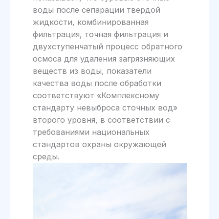
воды после сепарации твердой
жидкости, комбинированная
фильтрация, точная фильтрация и
двухступенчатый процесс обратного
осмоса для удаления загрязняющих
веществ из воды, показатели
качества воды после обработки
соответствуют «Комплексному
стандарту невыброса сточных вод»
второго уровня, в соответствии с
требованиями национальных
стандартов охраны окружающей
среды.