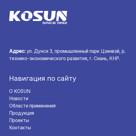
Адрес:
ул. Дунси 3, промышленный парк Цзинвэй, р.
технико-экономического развития, г. Сиань, КНР.
Навигация по сайту
О KOSUN
Новости
Области применения
Продукция
Проекты
Контакты