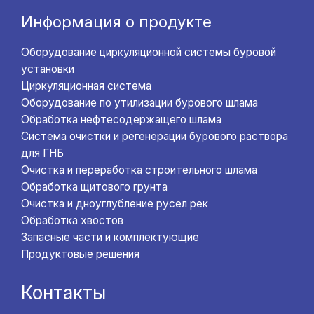
Информация о продукте
Оборудование циркуляционной системы буровой
установки
Циркуляционная система
Оборудование по утилизации бурового шлама
Обработка нефтесодержащего шлама
Система очистки и регенерации бурового раствора
для ГНБ
Очистка и переработка строительного шлама
Обработка щитового грунта
Очистка и дноуглубление русел рек
Обработка хвостов
Запасные части и комплектующие
Продуктовые решения
Контакты