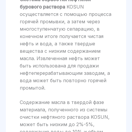
бурового раствора
KOSUN
осуществляется с помощью процесса
горячей промывки, а затем через
многоступенчатую сепарацию, в
конечном итоге получается чистая
нефть и вода, а также твердые
вещества с низким содержанием
масла. Извлеченная нефть может
быть использована для продажи
нефтеперерабатывающим заводам, а
вода может быть повторно горячей
промытой.
Содержание масла в твердой фазе
материала, полученного из системы
очистки нефтяного раствора KOSUN,
может быть низким до 2%-5%,
содержание воды до 10% и объем