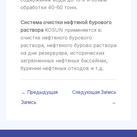
обработки 40-60 тонн.
Система очистки нефтяной бурового
раствора
KOSUN применяется в:
очистке нефтяного бурового
раствора, нефтяного бурово раствора
на дне резервуара, исторических
загрязненных нефтяных бассейнах,
бурении нефтяных отходов и т.д.
←
Предыдущая
Следующая Запись
Запись
→