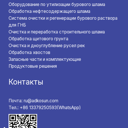
Оборудование по утилизации бурового шлама
Обработка нефтесодержащего шлама
Система очистки и регенерации бурового раствора
для ГНБ
Очистка и переработка строительного шлама
Обработка щитового грунта
Очистка и дноуглубление русел рек
Обработка хвостов
Запасные части и комплектующие
Продуктовые решения
Контакты
Почта: ru@adkosun.com
Тел.: +86 13379250593(WhatsApp)