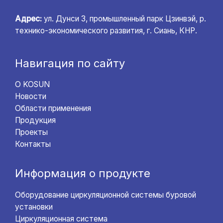
Адрес:
ул. Дунси 3, промышленный парк Цзинвэй, р.
технико-экономического развития, г. Сиань, КНР.
Навигация по сайту
О KOSUN
Новости
Области применения
Продукция
Проекты
Контакты
Информация о продукте
Оборудование циркуляционной системы буровой
установки
Циркуляционная система