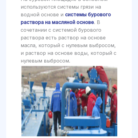
используются системы грязи на
водной основе и
системы бурового
раствора на масляной основе
. В
сочетании с системой бурового
раствора есть раствор на основе
масла, который с нулевым выбросом,
и раствор на основе воды, который с
нулевым выбросом.