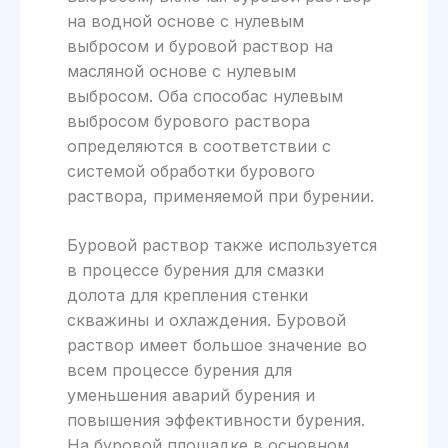
на водной основе с нулевым
выбросом и буровой раствор на
масляной основе с нулевым
выбросом. Оба способас нулевым
выбросом бурового раствора
определяются в соответствии с
системой обработки бурового
раствора, применяемой при бурении.
Буровой раствор также используется
в процессе бурения для смазки
долота для крепления стенки
скважины и охлаждения. Буровой
раствор имеет большое значение во
всем процессе бурения для
уменьшения аварий бурения и
повышения эффективности бурения.
На буровой площадке в основном