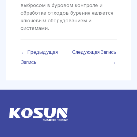
выбросом в буровом контроле и
обработке отходов бурения является
ключевым оборудованием и
системами.
←
Предыдущая
Следующая Запись
Запись
→