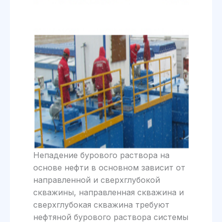
Непадение бурового раствора на
основе нефти в основном зависит от
направленной и сверхглубокой
скважины, направленная скважина и
сверхглубокая скважина требуют
нефтяной бурового раствора системы