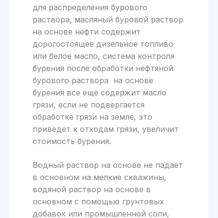
для распределения бурового
раствора, масляный буровой раствор
на основе нефти содержит
дорогостоящее дизельное топливо
или белое масло, система контроля
бурения после обработки нефтяной
бурового раствора на основе
бурения все еще содержит масло
грязи, если не подвергается
обработке грязи на земле, это
приведет к отходам грязи, увеличит
стоимость бурения.
Водный раствор на основе не падает
в основном на мелкие скважины,
водяной раствор на основе в
основном с помощью грунтовых
добавок или промышленной соли,