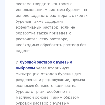
система твердого контроля с
использованием системы бурения на
основе водяного раствора в отходах
бурения также содержит
эффективный раствор, если не
обработка также приведет к
расточительству раствора,
необходимо обработать раствор без
падения.
И
буровой раствор с нулевым
выбросом
через вторичную
фильтрацию отходов бурения для
разделения и рециркуляции, прямая
экономия большого количества
бурового грязи, особенно на
масляной основе. Таким образом,
буровой раствор с нулевым