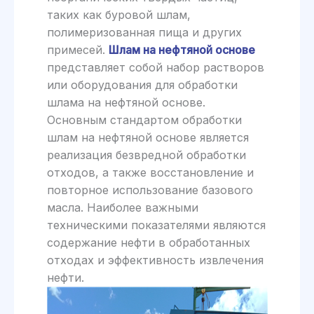
таких как буровой шлам,
полимеризованная пища и других
примесей.
Шлам на нефтяной основе
представляет собой набор растворов
или оборудования для обработки
шлама на нефтяной основе.
Основным стандартом обработки
шлам на нефтяной основе является
реализация безвредной обработки
отходов, а также восстановление и
повторное использование базового
масла. Наиболее важными
техническими показателями являются
содержание нефти в обработанных
отходах и эффективность извлечения
нефти.