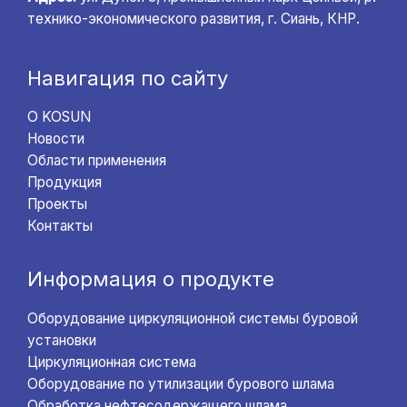
технико-экономического развития, г. Сиань, КНР.
Навигация по сайту
О KOSUN
Новости
Области применения
Продукция
Проекты
Контакты
Информация о продукте
Оборудование циркуляционной системы буровой
установки
Циркуляционная система
Оборудование по утилизации бурового шлама
Обработка нефтесодержащего шлама