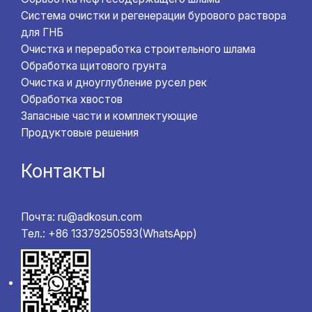
Система очистки и регенерации бурового раствора
для ГНБ
Очистка и переработка строительного шлама
Обработка щитового грунта
Очистка и дноуглубление русел рек
Обработка хвостов
Запасные части и комплектующие
Продуктовые решения
Контакты
Почта: ru@adkosun.com
Тел.: +86 13379250593(WhatsApp)