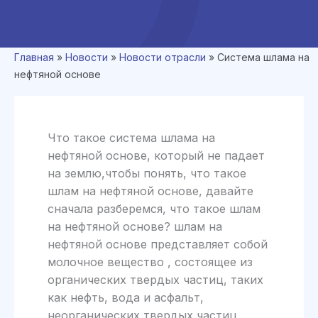
Главная
»
Новости
»
Новости отрасли
»
Система шлама на
нефтяной основе
Что такое система шлама на
нефтяной основе, который не падает
на землю,чтобы понять, что такое
шлам на нефтяной основе, давайте
сначала разберемся, что такое шлам
на нефтяной основе? шлам на
нефтяной основе представляет собой
молочное вещество , состоящее из
органических твердых частиц, таких
как нефть, вода и асфальт,
неорганических твердых частиц,