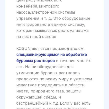
конвейера,винтового
насоса,электронной системы
управления и т. д. Это оборудование
интегрировано в единую систему,
которая называется: система шлама
на нефтяной основе
KOSUN является производителем,
специализирующимся на обработке
буровых растворов
в течение многих
лет. Наши оборудования для
утилизации буровых растворов
продаются по всему миру,и уже всем
известное предприятие в области
нефти, природного газа, защиты
окружающей среды, и
бестраншейный и т.д Если у вас есть