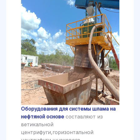
Оборудования для системы шлама на
нефтяной основе
составляют из
ветикальной
центрифуги,горизонтальной
центрифуги,шнекового