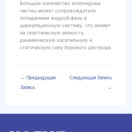
Большое количество коллоидных
частиц может сопровождаться
попаданием жидкой фазы в
циркуляционную систему, что влияет
на пластическую вязкость,
динамическую касательную и
статическую силу бурового раствора.
←
Предыдущая
Следующая Запись
Запись
→