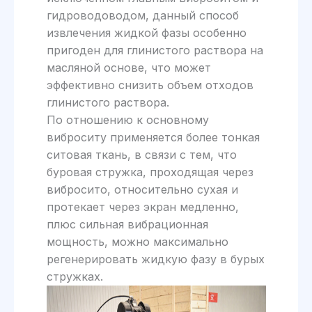
гидроводоводом, данный способ
извлечения жидкой фазы особенно
пригоден для глинистого раствора на
масляной основе, что может
эффективно снизить объем отходов
глинистого раствора.
По отношению к основному
виброситу применяется более тонкая
ситовая ткань, в связи с тем, что
буровая стружка, проходящая через
вибросито, относительно сухая и
протекает через экран медленно,
плюс сильная вибрационная
мощность, можно максимально
регенерировать жидкую фазу в бурых
стружках.