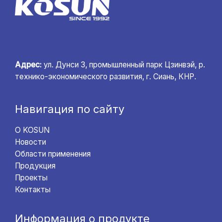
Адрес:
ул. Дунси 3, промышленный парк Цзинвэй, р.
технико-экономического развития, г. Сиань, КНР.
Навигация по сайту
О KOSUN
Новости
Области применения
Продукция
Проекты
Контакты
Информация о продукте