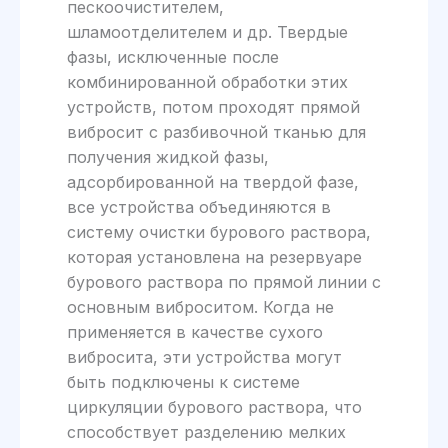
пескоочистителем,
шламоотделителем и др. Твердые
фазы, исключенные после
комбинированной обработки этих
устройств, потом проходят прямой
вибросит с разбивочной тканью для
получения жидкой фазы,
адсорбированной на твердой фазе,
все устройства объединяются в
систему очистки бурового раствора,
которая установлена на резервуаре
бурового раствора по прямой линии с
основным виброситом. Когда не
применяется в качестве сухого
вибросита, эти устройства могут
быть подключены к системе
циркуляции бурового раствора, что
способствует разделению мелких