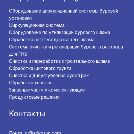
Оборудование циркуляционной системы буровой
установки
Циркуляционная система
Оборудование по утилизации бурового шлама
Обработка нефтесодержащего шлама
Система очистки и регенерации бурового раствора
для ГНБ
Очистка и переработка строительного шлама
Обработка щитового грунта
Очистка и дноуглубление русел рек
Обработка хвостов
Запасные части и комплектующие
Продуктовые решения
Контакты
Почта: ru@adkosun.com