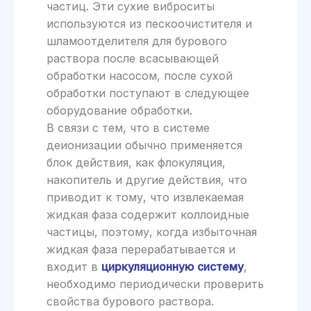
частиц. Эти сухие виброситы
используются из пескоочистителя и
шламоотделителя для бурового
раствора после всасывающей
обработки насосом, после сухой
обработки поступают в следующее
оборудование обработки.
В связи с тем, что в системе
деионизации обычно применяется
блок действия, как флокуляция,
накопитель и другие действия, что
приводит к тому, что извлекаемая
жидкая фаза содержит коллоидные
частицы, поэтому, когда избыточная
жидкая фаза перерабатывается и
входит в
циркуляционную систему
,
необходимо периодически проверить
свойства бурового раствора.