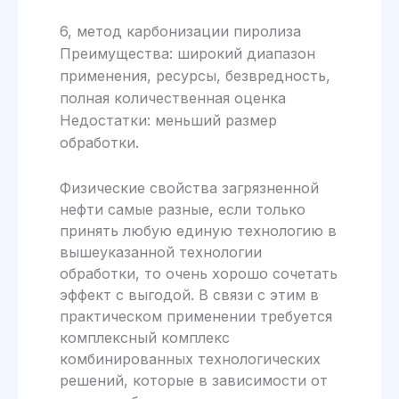
6, метод карбонизации пиролиза
Преимущества: широкий диапазон
применения, ресурсы, безвредность,
полная количественная оценка
Недостатки: меньший размер
обработки.
Физические свойства загрязненной
нефти самые разные, если только
принять любую единую технологию в
вышеуказанной технологии
обработки, то очень хорошо сочетать
эффект с выгодой. В связи с этим в
практическом применении требуется
комплексный комплекс
комбинированных технологических
решений, которые в зависимости от