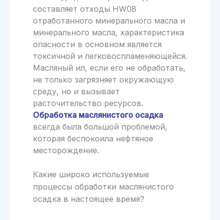
составляет отходы HW08
отработанного минерального масла и
минерального масла, характеристика
опасности в основном является
токсичной и легковоспламеняющейся.
Масляный ил, если его не обработать,
не только загрязняет окружающую
среду, но и вызывает
расточительство ресурсов.
Обработка маслянистого осадка
всегда была большой проблемой,
которая беспокоила нефтяное
месторождение.
Какие широко используемые
процессы обработки маслянистого
осадка в настоящее время?