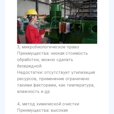
3, микробиологическое право
Преимущества: низкая стоимость
обработки, можно сделать
безвредной
Недостатки: отсутствует утилизация
ресурсов, применение ограничено
такими факторами, как температура,
влажность и др
4, метод химической очистки
Преимущества: высокая