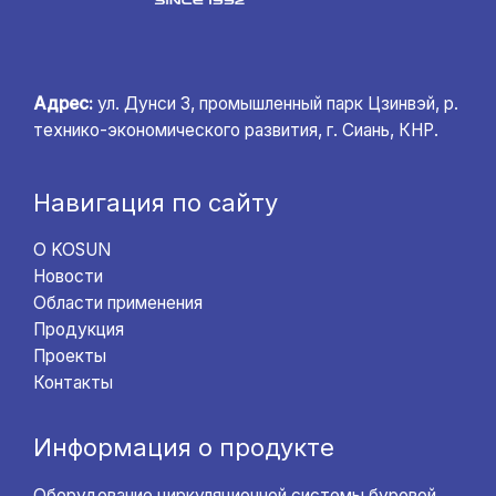
Адрес:
ул. Дунси 3, промышленный парк Цзинвэй, р.
технико-экономического развития, г. Сиань, КНР.
Навигация по сайту
О KOSUN
Новости
Области применения
Продукция
Проекты
Контакты
Информация о продукте
Оборудование циркуляционной системы буровой