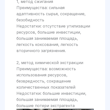
1, метод сжигания
Преимущества: сильная
адаптивность сырья, сокращение,
безобидность
Недостатки: отсутствие утилизации
ресурсов, большие инвестиции,
большая занимаемая площадь,
легкость коксования, легкость
вторичного загрязнения.
2, метод химической экстракции
Преимущества: возможность
использования ресурсов,
безвредность, сокращение
количественных показателей
Недостатки: большие инвестиции,
большая занимаемая площадь,
большие потери экстрагента