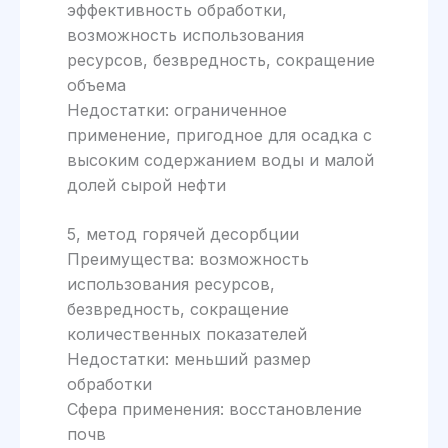
эффективность обработки,
возможность использования
ресурсов, безвредность, сокращение
объема
Недостатки: ограниченное
применение, пригодное для осадка с
высоким содержанием воды и малой
долей сырой нефти
5, метод горячей десорбции
Преимущества: возможность
использования ресурсов,
безвредность, сокращение
количественных показателей
Недостатки: меньший размер
обработки
Сфера применения: восстановление
почв