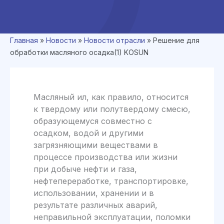
Главная
»
Новости
»
Новости отрасли
»
Решение для
обработки масляного осадка(1) KOSUN
Масляный ил, как правило, относится
к твердому или полутвердому смесю,
образующемуся совместно с
осадком, водой и другими
загрязняющими веществами в
процессе производства или жизни
при добыче нефти и газа,
нефтепереработке, транспортировке,
использовании, хранении и в
результате различных аварий,
неправильной эксплуатации, поломки