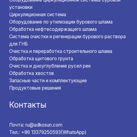
установки
Циркуляционная система
Оборудование по утилизации бурового шлама
Обработка нефтесодержащего шлама
Система очистки и регенерации бурового раствора
для ГНБ
Очистка и переработка строительного шлама
Обработка щитового грунта
Очистка и дноуглубление русел рек
Обработка хвостов
Запасные части и комплектующие
Продуктовые решения
Контакты
Почта: ru@adkosun.com
Тел.: +86 13379250593(WhatsApp)