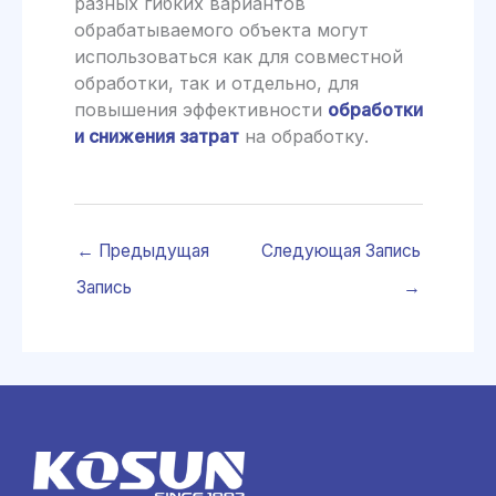
разных гибких вариантов
обрабатываемого объекта могут
использоваться как для совместной
обработки, так и отдельно, для
повышения эффективности
обработки
и снижения затрат
на обработку.
←
Предыдущая
Следующая Запись
Запись
→