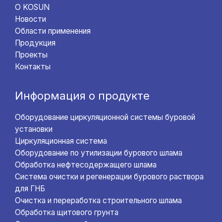
О KOSUN
Новости
Области применения
Продукция
Проекты
Контакты
Информация о продукте
Оборудование циркуляционной системы буровой
установки
Циркуляционная система
Оборудование по утилизации бурового шлама
Обработка нефтесодержащего шлама
Система очистки и регенерации бурового раствора
для ГНБ
Очистка и переработка строительного шлама
Обработка щитового грунта