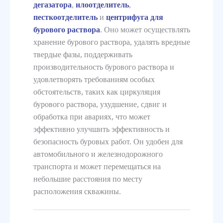
дегазатора
,
илоотделитель
,
песткоотделитель
и
центрифуга для
бурового раствора
. Оно может осуществлять
хранение бурового раствора, удалять вредные
твердые фазы, поддерживать
производительность бурового раствора и
удовлетворять требованиям особых
обстоятельств, таких как циркуляция
бурового раствора, ухудшение, сдвиг и
обработка при авариях, что может
эффективно улучшить эффективность и
безопасность буровых работ. Он удобен для
автомобильного и железнодорожного
транспорта и может перемещаться на
небольшие расстояния по месту
расположения скважины.