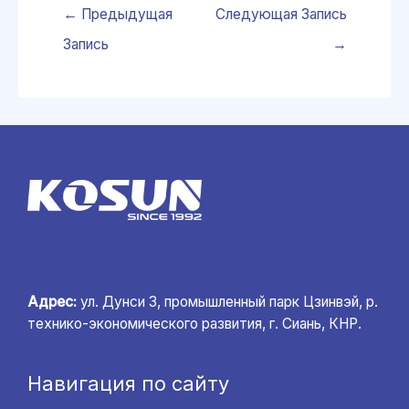
←
Предыдущая
Следующая Запись
Запись
→
Адрес:
ул. Дунси 3, промышленный парк Цзинвэй, р.
технико-экономического развития, г. Сиань, КНР.
Навигация по сайту