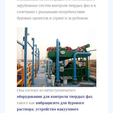
зарубежных систем контроля твердых фаз и в
сочетании с реальными потребностями
буровых проектов в стране и за рубежом.
Она состоит из пятиступенчатого
оборудования для контроля твердых фаз
,
такого как
вибрацисито для бурового
раствора
,
устройство вакуумного