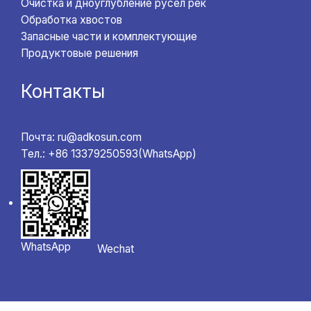
Очистка и дноуглубление русел рек
Обработка хвостов
Запасные части и комплектующие
Продуктовые решения
Контакты
Почта: ru@adkosun.com
Тел.: +86 13379250593(WhatsApp)
WhatsApp
Wechat