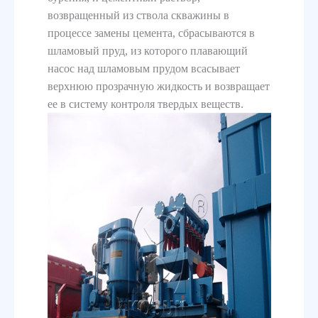
возвращенный из ствола скважины в
процессе замены цемента, сбрасываются в
шламовый пруд, из которого плавающий
насос над шламовым прудом всасывает
верхнюю прозрачную жидкость и возвращает
ее в систему контроля твердых веществ.