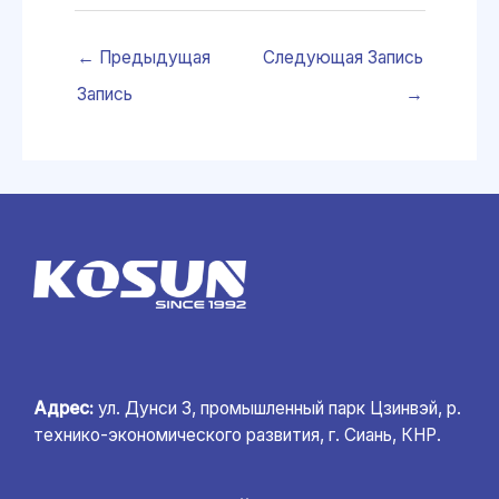
←
Предыдущая
Следующая Запись
Запись
→
Адрес:
ул. Дунси 3, промышленный парк Цзинвэй, р.
технико-экономического развития, г. Сиань, КНР.