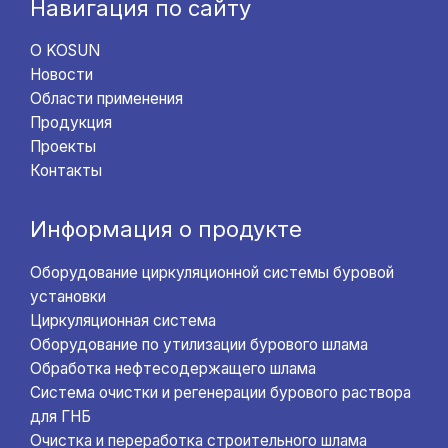
Навигация по сайту
О KOSUN
Новости
Области применения
Продукция
Проекты
Контакты
Информация о продукте
Оборудование циркуляционной системы буровой
установки
Циркуляционная система
Оборудование по утилизации бурового шлама
Обработка нефтесодержащего шлама
Система очистки и регенерации бурового раствора
для ГНБ
Очистка и переработка строительного шлама