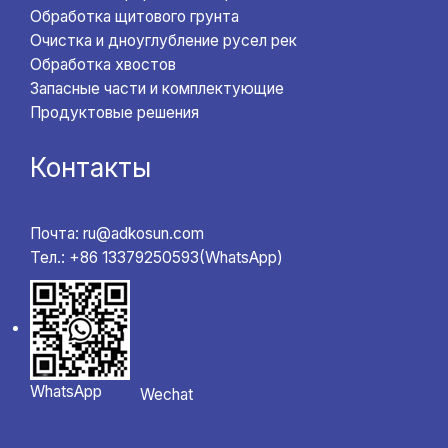
Обработка щитового грунта
Очистка и дноуглубление русел рек
Обработка хвостов
Запасные части и комплектующие
Продуктовые решения
Контакты
Почта: ru@adkosun.com
Тел.: +86 13379250593(WhatsApp)
WhatsApp
Wechat