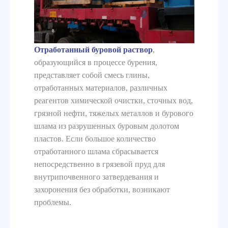
Отработанный буровой раствор
,
образующийся в процессе бурения,
представляет собой смесь глины,
отработанных материалов, различных
реагентов химической очистки, сточных вод,
грязной нефти, тяжелых металлов и бурового
шлама из разрушенных буровым долотом
пластов. Если большое количество
отработанного шлама сбрасывается
непосредственно в грязевой пруд для
внутрипочвенного затвердевания и
захоронения без обработки, возникают
проблемы.