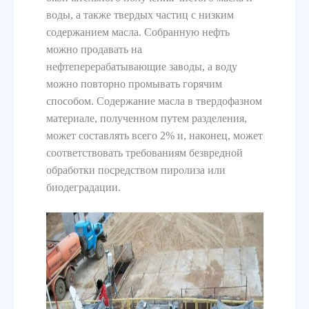
воды, а также твердых частиц с низким
содержанием масла. Собранную нефть
можно продавать на
нефтеперерабатывающие заводы, а воду
можно повторно промывать горячим
способом. Содержание масла в твердофазном
материале, полученном путем разделения,
может составлять всего 2% и, наконец, может
соответствовать требованиям безвредной
обработки посредством пиролиза или
биодеградации.