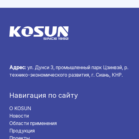
Адрес:
ул. Дунси 3, промышленный парк Цзинвэй, р.
технико-экономического развития, г. Сиань, КНР.
Навигация по сайту
О KOSUN
Новости
Области применения
Продукция
Проекты