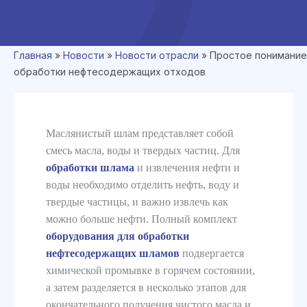
Главная
»
Новости
»
Новости отрасли
»
Простое понимание
обработки нефтесодержащих отходов
Маслянистый шлам представляет собой
смесь масла, воды и твердых частиц. Для
обработки шлама
и извлечения нефти и
воды необходимо отделить нефть, воду и
твердые частицы, и важно извлечь как
можно больше нефти. Полный комплект
оборудования для обработки
нефтесодержащих шламов
подвергается
химической промывке в горячем состоянии,
а затем разделяется в несколько этапов для
окончательного получения чистого масла и