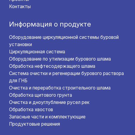
Контакты
Информация о продукте
Оборудование циркуляционной системы буровой
установки
Циркуляционная система
Оборудование по утилизации бурового шлама
Обработка нефтесодержащего шлама
Система очистки и регенерации бурового раствора
для ГНБ
Очистка и переработка строительного шлама
Обработка щитового грунта
Очистка и дноуглубление русел рек
Обработка хвостов
Запасные части и комплектующие
Продуктовые решения