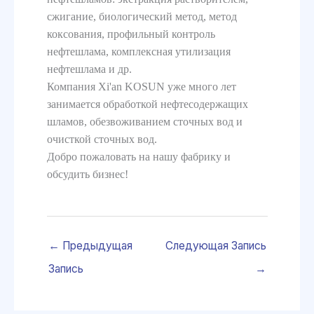
сжигание, биологический метод, метод
коксования, профильный контроль
нефтешлама, комплексная утилизация
нефтешлама и др.
Компания Xi'an KOSUN уже много лет
занимается обработкой нефтесодержащих
шламов, обезвоживанием сточных вод и
очисткой сточных вод.
Добро пожаловать на нашу фабрику и
обсудить бизнес!
←
Предыдущая
Следующая Запись
Запись
→