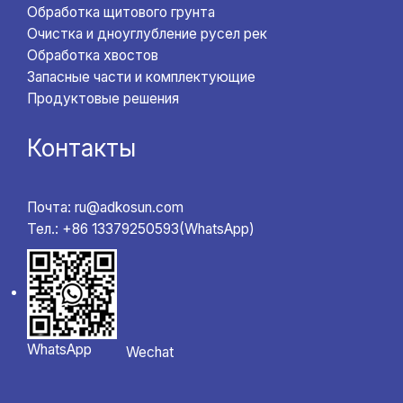
Обработка щитового грунта
Очистка и дноуглубление русел рек
Обработка хвостов
Запасные части и комплектующие
Продуктовые решения
Контакты
Почта: ru@adkosun.com
Тел.: +86 13379250593(WhatsApp)
WhatsApp
Wechat