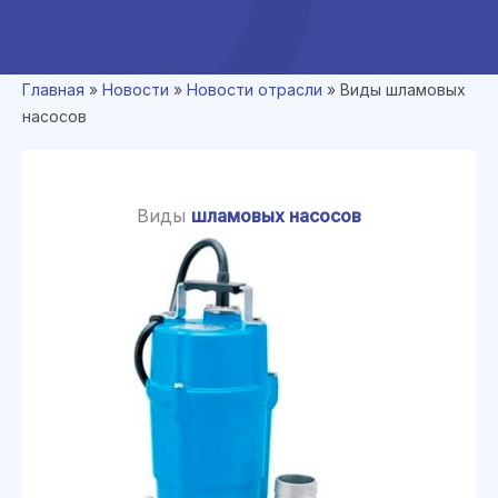
Главная
»
Новости
»
Новости отрасли
»
Виды шламовых
насосов
Виды
шламовых насосов