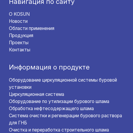
Навигация по сайту
О KOSUN
Новости
Области применения
Продукция
Проекты
Контакты
Информация о продукте
Оборудование циркуляционной системы буровой
установки
Циркуляционная система
Оборудование по утилизации бурового шлама
Обработка нефтесодержащего шлама
Система очистки и регенерации бурового раствора
для ГНБ
Очистка и переработка строительного шлама