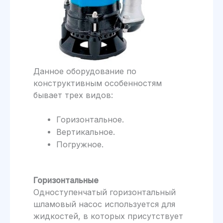
Данное оборудование по
конструктивным особенностям
бывает трех видов:
Горизонтальное.
Вертикальное.
Погружное.
Горизонтальные
Одноступенчатый горизонтальный
шламовый насос используется для
жидкостей, в которых присутствует