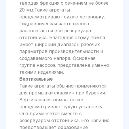
твердая фракция с сечением не более
20 мм.Такие агрегаты
предусматривают сухую установку.
Гидравлическая часть насоса
располагается вне резервуара
отстойника. Благодаря этому помпа
имеет широкий диапазон рабочих
параметров производительности и
создаваемого напора. Основная
группа насосов представлена именно
такими изделиями.
Вертикальные
Такие агрегаты обычно применяются
для промывки скважин при бурении.
Вертикальная помпа также
предусматривает сухую установку.
Она применяется вместе с
резервуаром отстойника. Его наличие
предотвращает образование