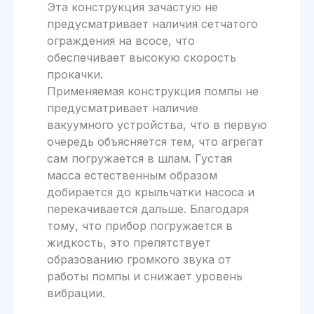
Эта конструкция зачастую не
предусматривает наличия сетчатого
ограждения на всосе, что
обеспечивает высокую скорость
прокачки.
Применяемая конструкция помпы не
предусматривает наличие
вакуумного устройства, что в первую
очередь объясняется тем, что агрегат
сам погружается в шлам. Густая
масса естественным образом
добирается до крыльчатки насоса и
перекачивается дальше. Благодаря
тому, что прибор погружается в
жидкость, это препятствует
образованию громкого звука от
работы помпы и снижает уровень
вибрации.