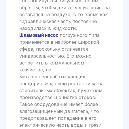
контролируется визуально таким
образом, чтобы двигатель устройства
оставался на воздухе, в то время как
гидравлическая часть постоянно
находилась в жидкости.
Шламовый насос
погружного типа
применяется в наиболее широкой
сфере, поскольку отличается
универсальностью. Его можно
встретить в коммунальном
хозяйстве, на
металлоперерабатывающих
предприятиях, электростанциях, на
строительных объектах, бумажном
производстве и очистке стоков.
Такое оборудование имеет более
влагозащищенный двигатель, что
предотвращает попадание в его
электрическую часть воды и грязи.