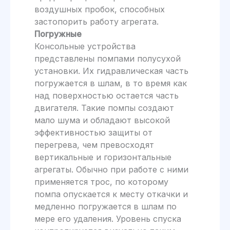
воздушных пробок, способных
застопорить работу агрегата.
Погружные
Консольные устройства
представлены помпами полусухой
установки. Их гидравлическая часть
погружается в шлам, в то время как
над поверхностью остается часть
двигателя. Такие помпы создают
мало шума и обладают высокой
эффективностью защиты от
перегрева, чем превосходят
вертикальные и горизонтальные
агрегаты. Обычно при работе с ними
применяется трос, по которому
помпа опускается к месту откачки и
медленно погружается в шлам по
мере его удаления. Уровень спуска