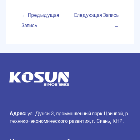
←
Предыдущая
Следующая Запись
Запись
→
Адрес:
ул. Дунси 3, промышленный парк Цзинвэй, р.
технико-экономического развития, г. Сиань, КНР.