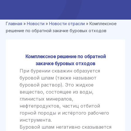
Главная
»
Новости
»
Новости отрасли
»
Комплексное
решение по обратной закачке буровых отходов
Комплексное решение по обратной
закачке буровых отходов
При бурении скважин образуется
буровой шлам (также называют
буровой раствор). Это жидкое
вещество, состоящее из воды,
глинистых минералов,
нефтепродуктов, частиц отбитой
горной породы и истёртого рабочего
инструмента.
Буровой шлам негативно сказывается