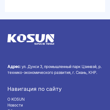
Адрес:
ул. Дунси 3, промышленный парк Цзинвэй, р.
технико-экономического развития, г. Сиань, КНР.
Навигация по сайту
О KOSUN
Новости