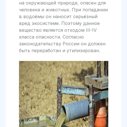
на окружающей природе, опасен для
человека и животных. При попадании
в водоёмы он наносит серьёзный
вред экосистеме. Поэтому данное
вещество является отходом III-IV
класса опасности. Согласно
законодательству России он должен
быть переработан и утилизирован.