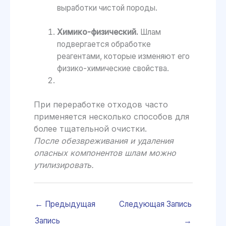
выработки чистой породы.
Химико-физический.
Шлам
подвергается обработке
реагентами, которые изменяют его
физико-химические свойства.
При переработке отходов часто
применяется несколько способов для
более тщательной очистки.
После обезвреживания и удаления
опасных компонентов шлам можно
утилизировать.
←
Предыдущая
Следующая Запись
Запись
→