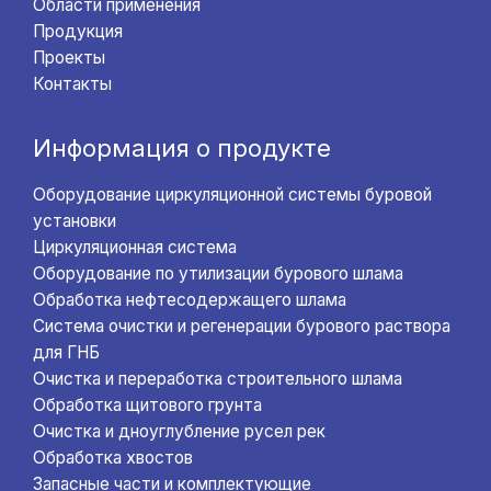
Области применения
Продукция
Проекты
Контакты
Информация о продукте
Оборудование циркуляционной системы буровой
установки
Циркуляционная система
Оборудование по утилизации бурового шлама
Обработка нефтесодержащего шлама
Система очистки и регенерации бурового раствора
для ГНБ
Очистка и переработка строительного шлама
Обработка щитового грунта
Очистка и дноуглубление русел рек
Обработка хвостов
Запасные части и комплектующие