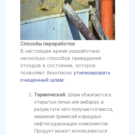
Способы переработки
В настоящее время разработано
несколько способов приведения
отходов в состояние, которое
позволяет безопасно
утилизировать
очищенный шлам
:
Термический.
Шлам обжигается в
открытых печах или амбарах, в
результате чего получается масса,
лишенная примесей и вредных
нефтесодержащих компонентов.
Продукт может использоваться