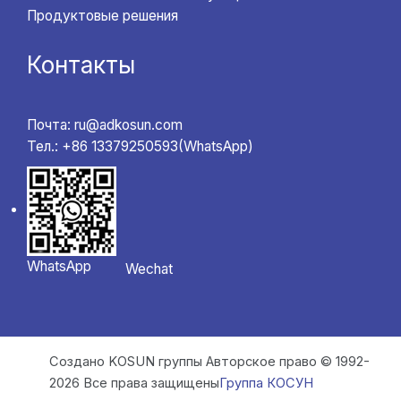
Продуктовые решения
Контакты
Почта: ru@adkosun.com
Тел.: +86 13379250593(WhatsApp)
WhatsApp
Wechat
Создано KOSUN группы Авторское право © 1992-
2026 Все права защищены
Группа КОСУН