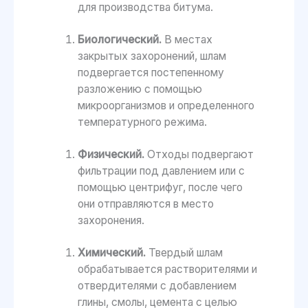
для производства битума.
Биологический.
В местах
закрытых захоронений, шлам
подвергается постепенному
разложению с помощью
микроорганизмов и определенного
температурного режима.
Физический.
Отходы подвергают
фильтрации под давлением или с
помощью центрифуг, после чего
они отправляются в место
захоронения.
Химический.
Твердый шлам
обрабатывается растворителями и
отвердителями с добавлением
глины, смолы, цемента с целью