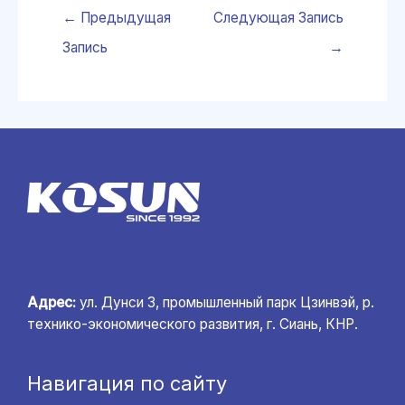
←
Предыдущая
Следующая Запись
Запись
→
Адрес:
ул. Дунси 3, промышленный парк Цзинвэй, р.
технико-экономического развития, г. Сиань, КНР.
Навигация по сайту