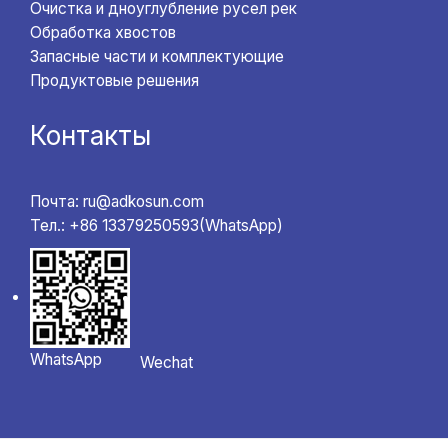
Очистка и дноуглубление русел рек
Обработка хвостов
Запасные части и комплектующие
Продуктовые решения
Контакты
Почта: ru@adkosun.com
Тел.: +86 13379250593(WhatsApp)
WhatsApp
Wechat