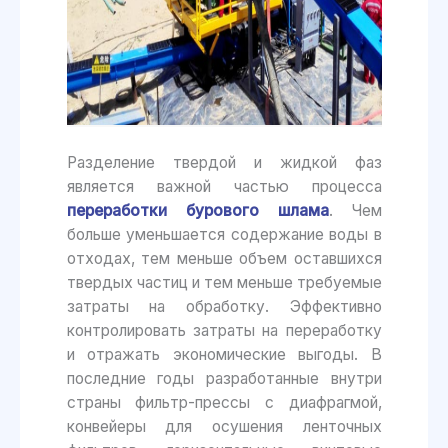
Разделение твердой и жидкой фаз
является важной частью процесса
переработки бурового шлама
. Чем
больше уменьшается содержание воды в
отходах, тем меньше объем оставшихся
твердых частиц и тем меньше требуемые
затраты на обработку. Эффективно
контролировать затраты на переработку
и отражать экономические выгоды. В
последние годы разработанные внутри
страны фильтр-прессы с диафрагмой,
конвейеры для осушения ленточных