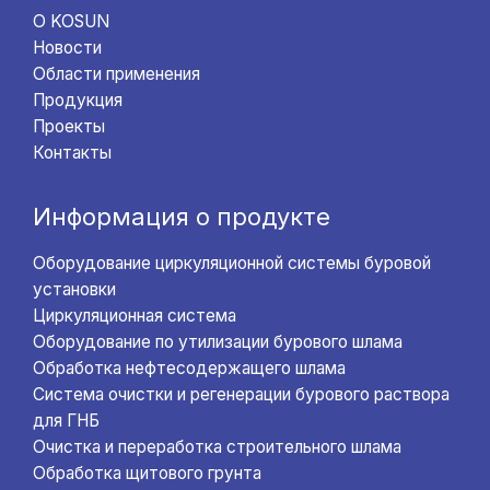
О KOSUN
Новости
Области применения
Продукция
Проекты
Контакты
Информация о продукте
Оборудование циркуляционной системы буровой
установки
Циркуляционная система
Оборудование по утилизации бурового шлама
Обработка нефтесодержащего шлама
Система очистки и регенерации бурового раствора
для ГНБ
Очистка и переработка строительного шлама
Обработка щитового грунта