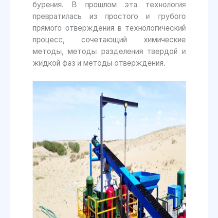
бурения. В прошлом эта технология
превратилась из простого и грубого
прямого отверждения в технологический
процесс, сочетающий химические
методы, методы разделения твердой и
жидкой фаз и методы отверждения.