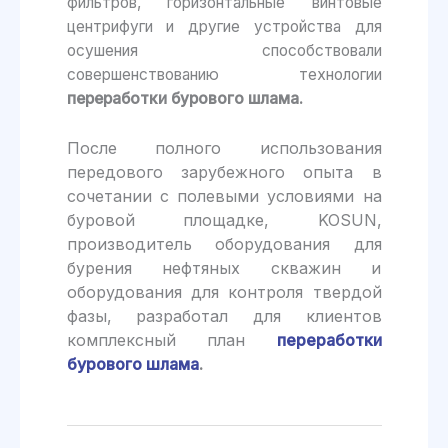
фильтров, горизонтальные винтовые
центрифуги и другие устройства для
осушения способствовали
совершенствованию технологии
переработки бурового шлама.
После полного использования
передового зарубежного опыта в
сочетании с полевыми условиями на
буровой площадке, KOSUN,
производитель оборудования для
бурения нефтяных скважин и
оборудования для контроля твердой
фазы, разработал для клиентов
комплексный план
переработки
бурового шлама
.