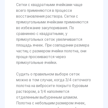
Сетки с квадратными ячейками чаще
всего применяются в процессе
восстановления раствора. Сетки с
прямоугольными ячейками применяются
во избежание закупоривания. По
сравнинею с квадратными, у
прямоугольных сеток увеличивается
площадь ячеек. При совпадении размера
частиц с размером ячейки полотна, они
проще просеиваются через
прямоугольные ячейки.
Судить о правильном выборе сеток
можно в том случае, когда 3/4 сеточного
полотна на вибросите покрыто буровым
раствором, а 1/4 наполняется
отделенным выбуренным шламом.
Полотна с небольшим размером ячеек,