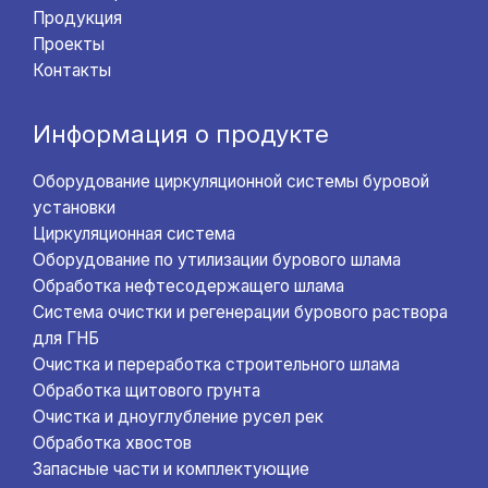
Продукция
Проекты
Контакты
Информация о продукте
Оборудование циркуляционной системы буровой
установки
Циркуляционная система
Оборудование по утилизации бурового шлама
Обработка нефтесодержащего шлама
Система очистки и регенерации бурового раствора
для ГНБ
Очистка и переработка строительного шлама
Обработка щитового грунта
Очистка и дноуглубление русел рек
Обработка хвостов
Запасные части и комплектующие