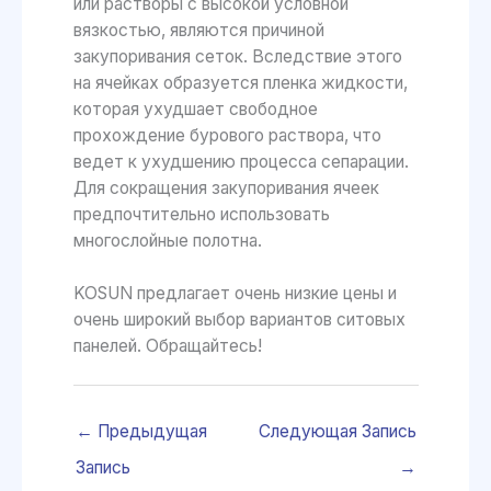
или растворы с высокой условной
вязкостью, являются причиной
закупоривания сеток. Вследствие этого
на ячейках образуется пленка жидкости,
которая ухудшает свободное
прохождение бурового раствора, что
ведет к ухудшению процесса сепарации.
Для сокращения закупоривания ячеек
предпочтительно использовать
многослойные полотна.
KOSUN предлагает очень низкие цены и
очень широкий выбор вариантов ситовых
панелей. Обращайтесь!
←
Предыдущая
Следующая Запись
Запись
→