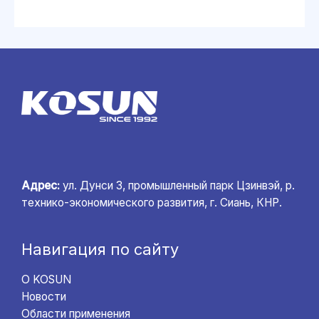
Адрес:
ул. Дунси 3, промышленный парк Цзинвэй, р.
технико-экономического развития, г. Сиань, КНР.
Навигация по сайту
О KOSUN
Новости
Области применения