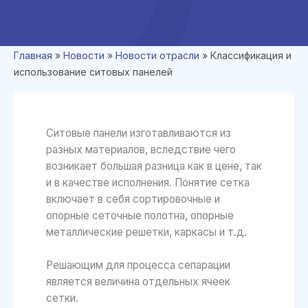
Главная
»
Новости
»
Новости отрасли
»
Классификация и
использование ситовых панелей
Ситовые панели изготавливаются из
разных материалов, вследствие чего
возникает большая разница как в цене, так
и в качестве исполнения. Понятие сетка
включает в себя сортировочные и
опорные сеточные полотна, опорные
металлические решетки, каркасы и т.д.
Решающим для процесса сепарации
является величина отдельных ячеек
сетки.