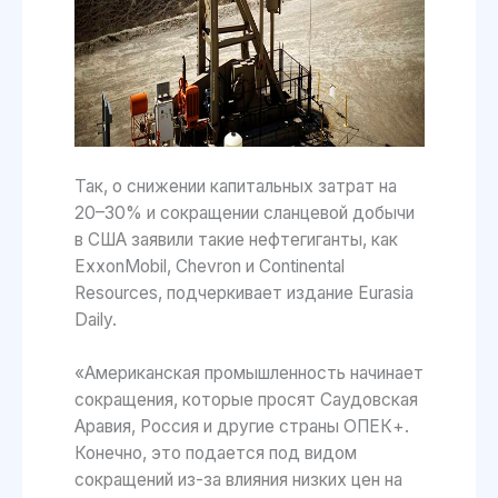
Так, о снижении капитальных затрат на
20–30% и сокращении сланцевой добычи
в США заявили такие нефтегиганты, как
ExxonMobil, Chevron и Continental
Resources, подчеркивает издание Eurasia
Daily.
«Американская промышленность начинает
сокращения, которые просят Саудовская
Аравия, Россия и другие страны ОПЕК+.
Конечно, это подается под видом
сокращений из-за влияния низких цен на