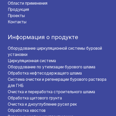
Области применения
Продукция
Проекты
Контакты
Информация о продукте
Оборудование циркуляционной системы буровой
установки
Циркуляционная система
Оборудование по утилизации бурового шлама
Обработка нефтесодержащего шлама
Система очистки и регенерации бурового раствора
для ГНБ
Очистка и переработка строительного шлама
Обработка щитового грунта
Очистка и дноуглубление русел рек
Обработка хвостов