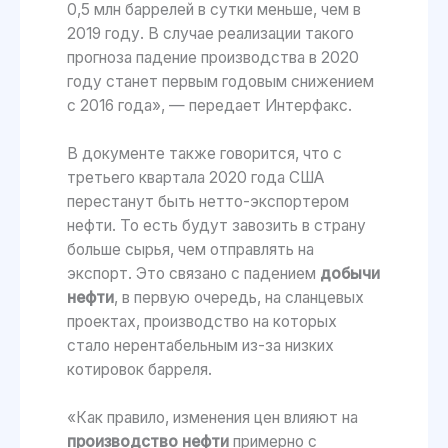
0,5 млн баррелей в сутки меньше, чем в
2019 году. В случае реализации такого
прогноза падение производства в 2020
году станет первым годовым снижением
с 2016 года», — передает Интерфакс.
В документе также говорится, что с
третьего квартала 2020 года США
перестанут быть нетто-экспортером
нефти. То есть будут завозить в страну
больше сырья, чем отправлять на
экспорт. Это связано с падением
добычи
нефти
, в первую очередь, на сланцевых
проектах, производство на которых
стало нерентабельным из-за низких
котировок барреля.
«Как правило, изменения цен влияют на
производство нефти
примерно с