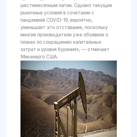
шестимесячным лагом. Однако текущие
рыночные условия в сочетании с
пандемией COVID-19, вероятно,
уменьшает это отставание, поскольку
многие производители уже объявили о
планах по сокращению капитальных
затрат и уровня бурения», — отмечает
Минэнерго США.