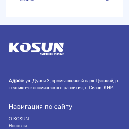
Адрес:
ул. Дунси 3, промышленный парк Цзинвэй, р.
технико-экономического развития, г. Сиань, КНР.
Навигация по сайту
О KOSUN
Новости