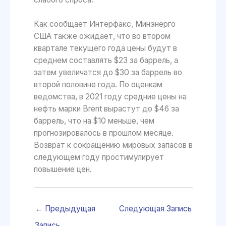
Как сообщает Интерфакс, Минэнерго
США также ожидает, что во втором
квартале текущего года цены будут в
среднем составлять $23 за баррель, а
затем увеличатся до $30 за баррель во
второй половине года. По оценкам
ведомства, в 2021 году средние цены на
нефть марки Brent вырастут до $46 за
баррель, что на $10 меньше, чем
прогнозировалось в прошлом месяце.
Возврат к сокращению мировых запасов в
следующем году простимулирует
повышение цен.
←
Предыдущая
Следующая Запись
Запись
→