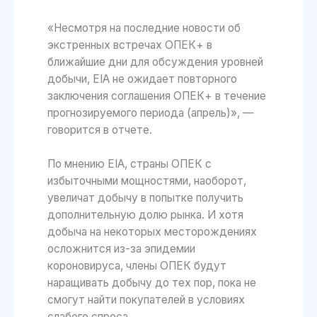
«Несмотря на последние новости об
экстренных встречах ОПЕК+ в
ближайшие дни для обсуждения уровней
добычи, EIA не ожидает повторного
заключения соглашения ОПЕК+ в течение
прогнозируемого периода (апрель)», —
говорится в отчете.
По мнению EIA, страны ОПЕК с
избыточными мощностями, наоборот,
увеличат добычу в попытке получить
дополнительную долю рынка. И хотя
добыча на некоторых месторождениях
осложнится из-за эпидемии
короновируса, члены ОПЕК будут
наращивать добычу до тех пор, пока не
смогут найти покупателей в условиях
слабого спроса.