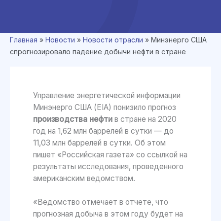
Главная
»
Новости
»
Новости отрасли
»
Минэнерго США
спрогнозировало падение добычи нефти в стране
Управление энергетической информации
Минэнерго США (EIA) понизило прогноз
производства нефти
в стране на 2020
год на 1,62 млн баррелей в сутки — до
11,03 млн баррелей в сутки. Об этом
пишет «Российская газета» со ссылкой на
результаты исследования, проведенного
американским ведомством.
«Ведомство отмечает в отчете, что
прогнозная добыча в этом году будет на