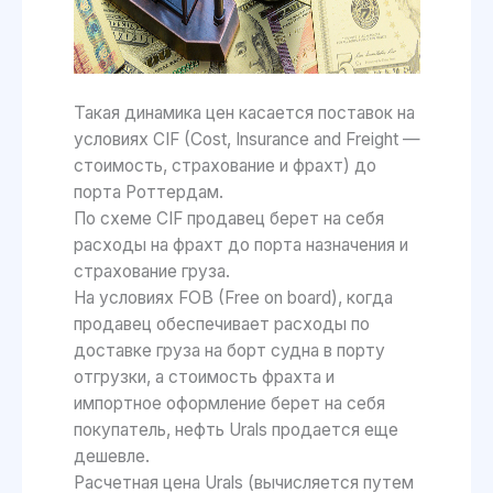
Такая динамика цен касается поставок на
условиях CIF (Cost, Insurance and Freight —
стоимость, страхование и фрахт) до
порта Роттердам.
По схеме CIF продавец берет на себя
расходы на фрахт до порта назначения и
страхование груза.
На условиях FOB (Free on board), когда
продавец обеспечивает расходы по
доставке груза на борт судна в порту
отгрузки, а стоимость фрахта и
импортное оформление берет на себя
покупатель, нефть Urals продается еще
дешевле.
Расчетная цена Urals (вычисляется путем