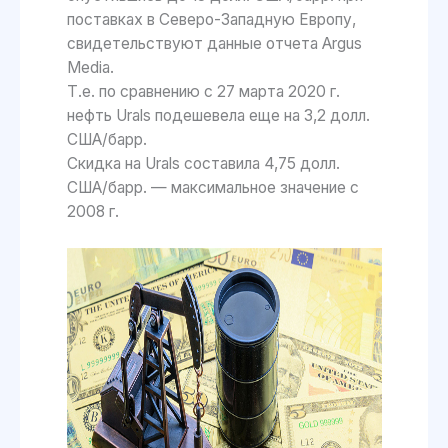
поставках в Северо-Западную Европу,
свидетельствуют данные отчета Argus
Media.
Т.е. по сравнению с 27 марта 2020 г.
нефть Urals подешевела еще на 3,2 долл.
США/барр.
Скидка на Urals составила 4,75 долл.
США/барр. — максимальное значение с
2008 г.