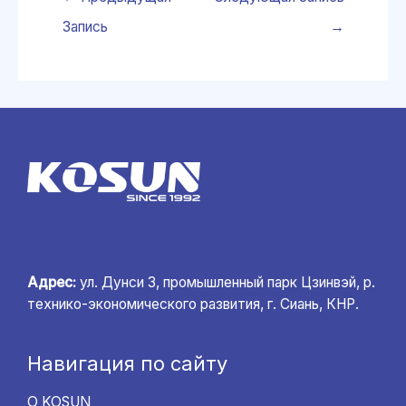
Запись
→
Адрес:
ул. Дунси 3, промышленный парк Цзинвэй, р.
технико-экономического развития, г. Сиань, КНР.
Навигация по сайту
О KOSUN