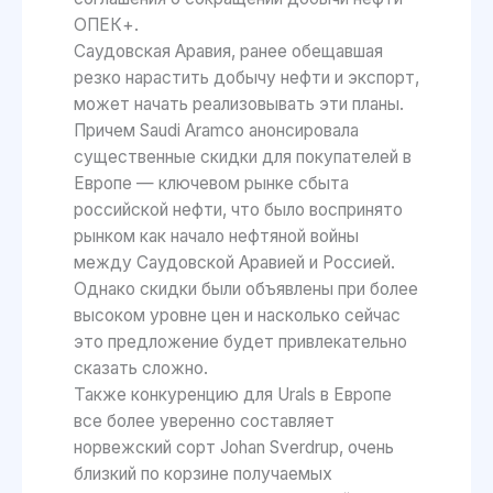
ОПЕК+.
Саудовская Аравия, ранее обещавшая
резко нарастить добычу нефти и экспорт,
может начать реализовывать эти планы.
Причем Saudi Aramco анонсировала
существенные скидки для покупателей в
Европе — ключевом рынке сбыта
российской нефти, что было воспринято
рынком как начало нефтяной войны
между Саудовской Аравией и Россией.
Однако скидки были объявлены при более
высоком уровне цен и насколько сейчас
это предложение будет привлекательно
сказать сложно.
Также конкуренцию для Urals в Европе
все более уверенно составляет
норвежский сорт Johan Sverdrup, очень
близкий по корзине получаемых