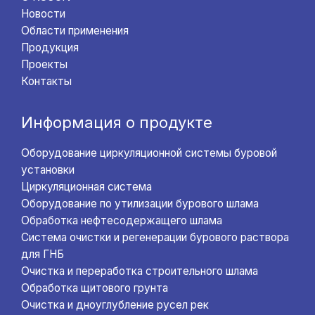
Новости
Области применения
Продукция
Проекты
Контакты
Информация о продукте
Оборудование циркуляционной системы буровой
установки
Циркуляционная система
Оборудование по утилизации бурового шлама
Обработка нефтесодержащего шлама
Система очистки и регенерации бурового раствора
для ГНБ
Очистка и переработка строительного шлама
Обработка щитового грунта
Очистка и дноуглубление русел рек