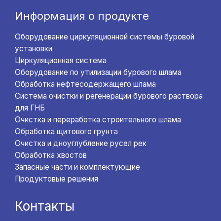
Информация о продукте
Оборудование циркуляционной системы буровой
установки
Циркуляционная система
Оборудование по утилизации бурового шлама
Обработка нефтесодержащего шлама
Система очистки и регенерации бурового раствора
для ГНБ
Очистка и переработка строительного шлама
Обработка щитового грунта
Очистка и дноуглубление русел рек
Обработка хвостов
Запасные части и комплектующие
Продуктовые решения
Контакты