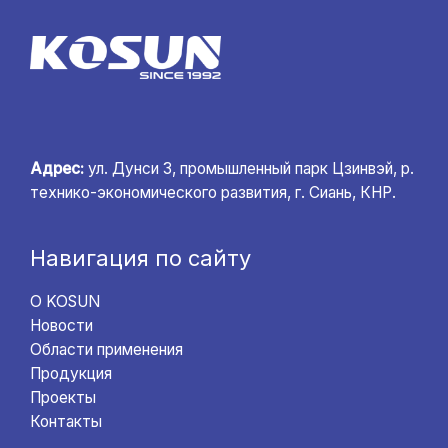
Адрес:
ул. Дунси 3, промышленный парк Цзинвэй, р.
технико-экономического развития, г. Сиань, КНР.
Навигация по сайту
О KOSUN
Новости
Области применения
Продукция
Проекты
Контакты