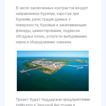
В число заключенных контрактов входят
направленное бурение, каротаж при
бурении, регистрация данных о
поверхности, буровые и заканчивающие
флюиды, цементирование, подвески
обсадных колон, услуги по выбуриванию
керна и оборудованию скважин.
Проект будет поддержан предприятиями
Halliburton в Западной Австралии в