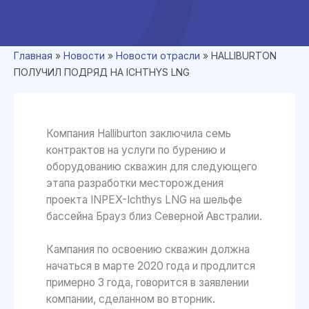
Главная
»
Новости
»
Новости отрасли
»
HALLIBURTON
ПОЛУЧИЛ ПОДРЯД НА ICHTHYS LNG
Компания Halliburton заключила семь
контрактов на услуги по бурению и
оборудованию скважин для следующего
этапа разработки месторождения
проекта INPEX-Ichthys LNG на шельфе
бассейна Брауз близ Северной Австралии.
Кампания по освоению скважин должна
начаться в марте 2020 года и продлится
примерно 3 года, говорится в заявлении
компании, сделанном во вторник.