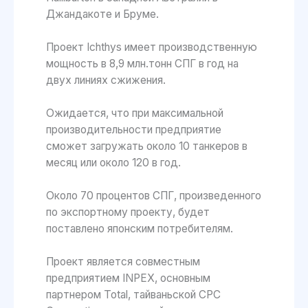
Джандакоте и Бруме.
Проект Ichthys имеет производственную
мощность в 8,9 млн.тонн СПГ в год на
двух линиях сжижения.
Ожидается, что при максимальной
производительности предприятие
сможет загружать около 10 танкеров в
месяц или около 120 в год.
Около 70 процентов СПГ, произведенного
по экспортному проекту, будет
поставлено японским потребителям.
Проект является совместным
предприятием INPEX, основным
партнером Total, тайваньской CPC