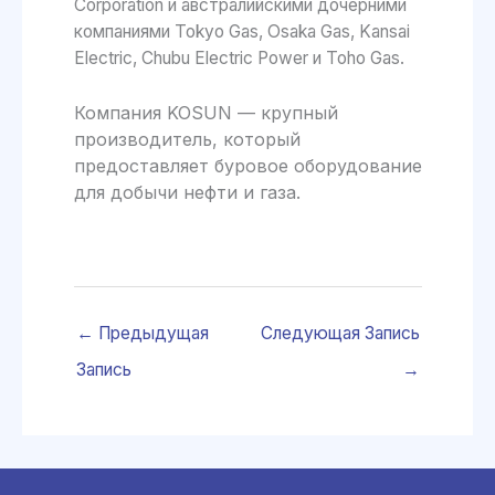
Corporation и австралийскими дочерними
компаниями Tokyo Gas, Osaka Gas, Kansai
Electric, Chubu Electric Power и Toho Gas.
Компания KOSUN — крупный
производитель, который
предоставляет буровое оборудование
для добычи нефти и газа.
←
Предыдущая
Следующая Запись
Запись
→