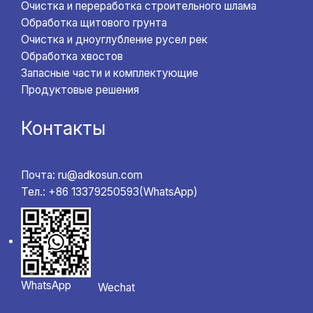
Очистка и переработка строительного шлама
Обработка щитового грунта
Очистка и дноуглубление русел рек
Обработка хвостов
Запасные части и комплектующие
Продуктовые решения
Контакты
Почта: ru@adkosun.com
Тел.: +86 13379250593(WhatsApp)
WhatsApp
Wechat