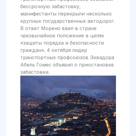
бессрочную забастовку,
манифестанты перекрыли несколько
крупных государственных автодорог.
В ответ Морено ввел в стране
чрезвычайное положение в целях
«защиты порядка и безопасности
граждан». 4 октября лидер
транспортных профсоюзов Эквадора
Абель Гомес объявил о приостановке
забастовки.