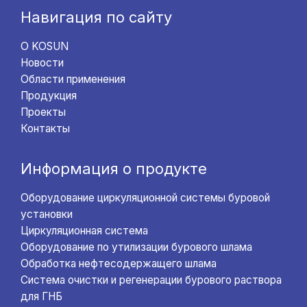
Навигация по сайту
О KOSUN
Новости
Области применения
Продукция
Проекты
Контакты
Информация о продукте
Оборудование циркуляционной системы буровой
установки
Циркуляционная система
Оборудование по утилизации бурового шлама
Обработка нефтесодержащего шлама
Система очистки и регенерации бурового раствора
для ГНБ