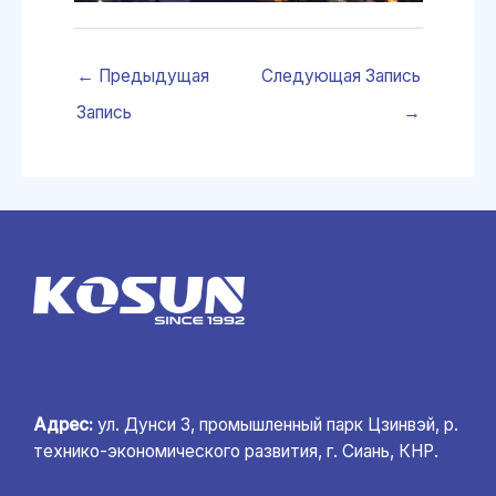
←
Предыдущая
Следующая Запись
Запись
→
Адрес:
ул. Дунси 3, промышленный парк Цзинвэй, р.
технико-экономического развития, г. Сиань, КНР.