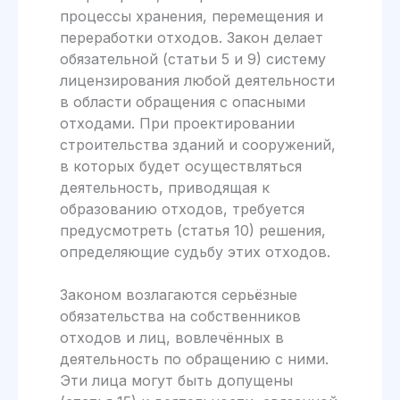
процессы хранения, перемещения и
переработки отходов. Закон делает
обязательной (статьи 5 и 9) систему
лицензирования любой деятельности
в области обращения с опасными
отходами. При проектировании
строительства зданий и сооружений,
в которых будет осуществляться
деятельность, приводящая к
образованию отходов, требуется
предусмотреть (статья 10) решения,
определяющие судьбу этих отходов.
Законом возлагаются серьёзные
обязательства на собственников
отходов и лиц, вовлечённых в
деятельность по обращению с ними.
Эти лица могут быть допущены