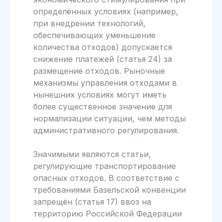
определённых условиях (например,
при внедрении технологий,
обеспечивающих уменьшение
количества отходов) допускается
снижение платежей (статья 24) за
размещение отходов. Рыночные
механизмы управления отходами в
нынешних условиях могут иметь
более существенное значение для
нормализации ситуации, чем методы
административного регулирования.
Значимыми являются статьи,
регулирующие транспортирование
опасных отходов. В соответствие с
требованиями Базельской конвенции
запрещён (статья 17) ввоз на
территорию Российской Федерации