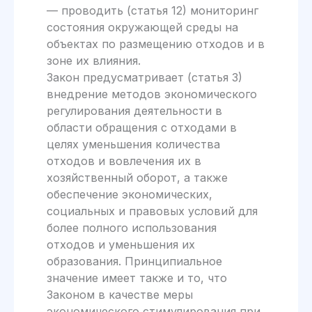
— проводить (статья 12) мониторинг
состояния окружающей среды на
объектах по размещению отходов и в
зоне их влияния.
Закон предусматривает (статья 3)
внедрение методов экономического
регулирования деятельности в
области обращения с отходами в
целях уменьшения количества
отходов и вовлечения их в
хозяйственный оборот, а также
обеспечение экономических,
социальных и правовых условий для
более полного использования
отходов и уменьшения их
образования. Принципиальное
значение имеет также и то, что
Законом в качестве меры
экономического стимулирования при