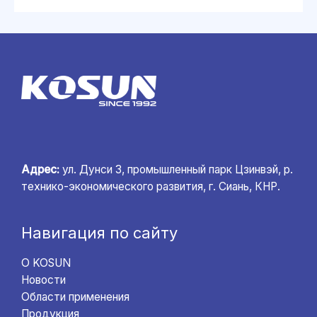
Адрес:
ул. Дунси 3, промышленный парк Цзинвэй, р.
технико-экономического развития, г. Сиань, КНР.
Навигация по сайту
О KOSUN
Новости
Области применения
Продукция