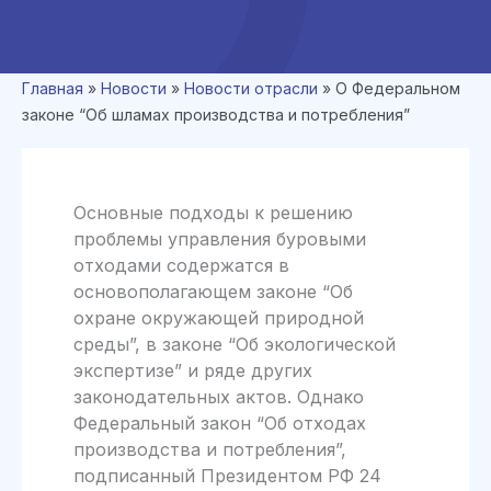
Главная
»
Новости
»
Новости отрасли
»
О Федеральном
законе “Об шламах производства и потребления”
Основные подходы к решению
проблемы управления буровыми
отходами содержатся в
основополагающем законе “Об
охране окружающей природной
среды”, в законе “Об экологической
экспертизе” и ряде других
законодательных актов. Однако
Федеральный закон “Об отходах
производства и потребления”,
подписанный Президентом РФ 24