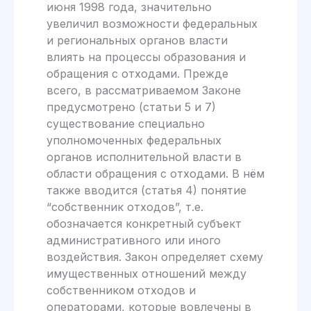
июня 1998 года, значительно
увеличил возможности федеральных
и региональных органов власти
влиять на процессы образования и
обращения с отходами. Прежде
всего, в рассматриваемом Законе
предусмотрено (статьи 5 и 7)
существование специально
уполномоченных федеральных
органов исполнительной власти в
области обращения с отходами. В нём
также вводится (статья 4) понятие
“собственник отходов”, т.е.
обозначается конкретный субъект
административного или иного
воздействия. Закон определяет схему
имущественных отношений между
собственником отходов и
операторами, которые вовлечены в