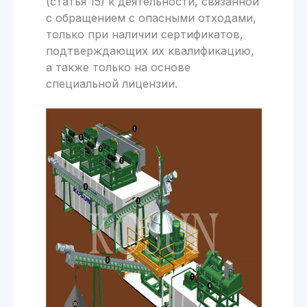
(статья 15) к деятельности, связанной
с обращением с опасными отходами,
только при наличии сертификатов,
подтверждающих их квалификацию,
а также только на основе
специальной лицензии.