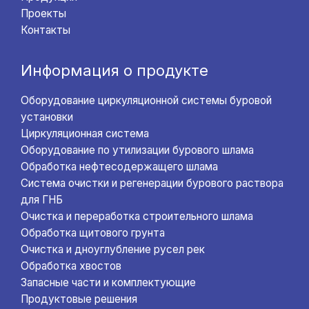
Проекты
Контакты
Информация о продукте
Оборудование циркуляционной системы буровой
установки
Циркуляционная система
Оборудование по утилизации бурового шлама
Обработка нефтесодержащего шлама
Система очистки и регенерации бурового раствора
для ГНБ
Очистка и переработка строительного шлама
Обработка щитового грунта
Очистка и дноуглубление русел рек
Обработка хвостов
Запасные части и комплектующие
Продуктовые решения