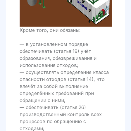
Кроме того, они обязаны:
— в установленном порядке
обеспечивать (статья 19) учёт
образования, обезвреживания и
использования отходов;
— осуществлять определение класса
опасности отходов (статья 14), что
влечёт за собой выполнение
определённых требований при
обращении с ними;
— обеспечивать (статья 26)
производственный контроль всех
процессов по обращению с
отходами;