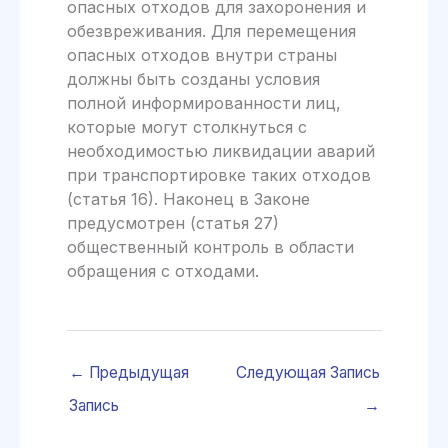
опасных отходов для захоронения и
обезвреживания. Для перемещения
опасных отходов внутри страны
должны быть созданы условия
полной информированности лиц,
которые могут столкнуться с
необходимостью ликвидации аварий
при транспортировке таких отходов
(статья 16). Наконец в Законе
предусмотрен (статья 27)
общественный контроль в области
обращения с отходами.
←
Предыдущая
Следующая Запись
Запись
→