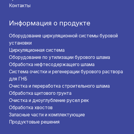
Контакты
Информация о продукте
Оборудование циркуляционной системы буровой
установки
Циркуляционная система
Оборудование по утилизации бурового шлама
Обработка нефтесодержащего шлама
Система очистки и регенерации бурового раствора
для ГНБ
Очистка и переработка строительного шлама
Обработка щитового грунта
Очистка и дноуглубление русел рек
Обработка хвостов
Запасные части и комплектующие
Продуктовые решения