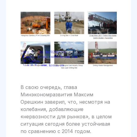
В свою очередь, глава
Минэкономразвития Максим
Орешкин заверил, что, несмотря на
колебания, добавляющие
«нервозности для рынков», в целом
ситуация сегодня более устойчивая
по сравнению с 2014 годом.