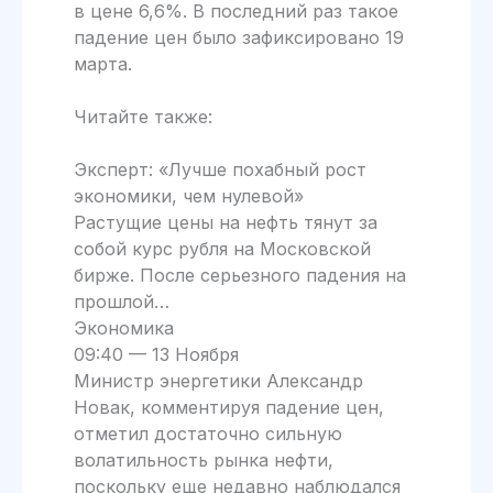
в цене 6,6%. В последний раз такое
падение цен было зафиксировано 19
марта.
Читайте также:
Эксперт: «Лучше похабный рост
экономики, чем нулевой»
Растущие цены на нефть тянут за
собой курс рубля на Московской
бирже. После серьезного падения на
прошлой…
Экономика
09:40 — 13 Ноября
Министр энергетики Александр
Новак, комментируя падение цен,
отметил достаточно сильную
волатильность рынка нефти,
поскольку еще недавно наблюдался