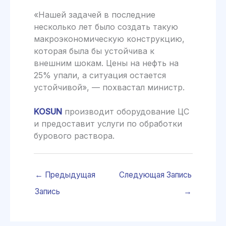
«Нашей задачей в последние
несколько лет было создать такую
макроэкономическую конструкцию,
которая была бы устойчива к
внешним шокам. Цены на нефть на
25% упали, а ситуация остается
устойчивой», — похвастал министр.
KOSUN
производит оборудование ЦС
и предоставит услуги по обработки
бурового раствора.
←
Предыдущая
Следующая Запись
Запись
→