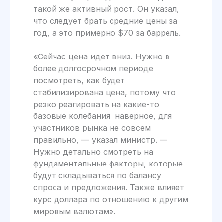
такой же активный рост. Он указал,
что следует брать средние цены за
год, а это примерно $70 за баррель.
«Сейчас цена идет вниз. Нужно в
более долгосрочном периоде
посмотреть, как будет
стабилизирована цена, потому что
резко реагировать на какие-то
базовые колебания, наверное, для
участников рынка не совсем
правильно, — указал министр. —
Нужно детально смотреть на
фундаментальные факторы, которые
будут складываться по балансу
спроса и предложения. Также влияет
курс доллара по отношению к другим
мировым валютам».