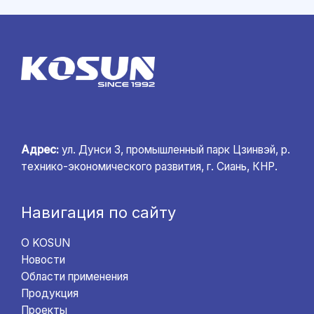
Адрес:
ул. Дунси 3, промышленный парк Цзинвэй, р.
технико-экономического развития, г. Сиань, КНР.
Навигация по сайту
О KOSUN
Новости
Области применения
Продукция
Проекты