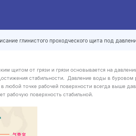
исание глинистого проходческого щита под давлен
ким щитом от грязи и грязи основывается на давлени
достижения стабильности. Давление воды в буровом 
в любой точке рабочей поверхности всегда выше дав
ет рабочую поверхность стабильной.