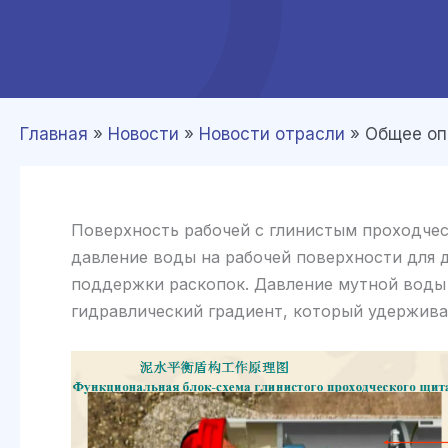
Главная
»
Новости
»
Новости отрасли
»
Общее оп
Поверхность рабочей с глинистым проходчес
давление воды на рабочей поверхности для 
поддержки раскопок. Давление мутной воды 
гидравлический градиент, который удержива