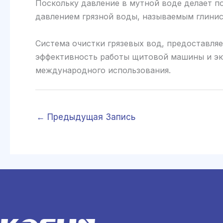
Поскольку давление в мутной воде делает п
давлением грязной воды, называемым глини
Система очистки грязевых вод, предоставля
эффективность работы щитовой машины и эк
международного использования.
←
Предыдущая Запись