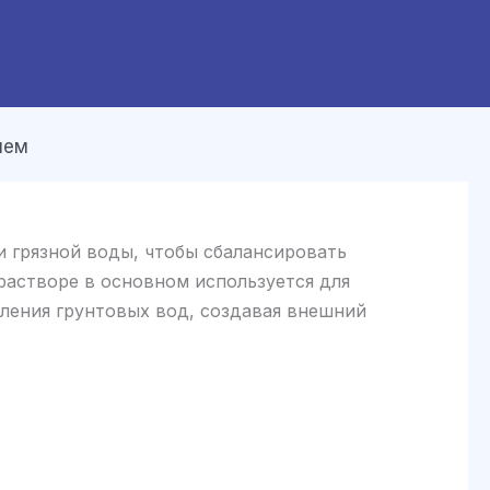
ием
и грязной воды, чтобы сбалансировать
растворе в основном используется для
ления грунтовых вод, создавая внешний