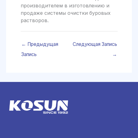
производителем в изготовлению и
продаже системы очистки буровых
растворов.
←
Предыдущая
Следующая Запись
Запись
→