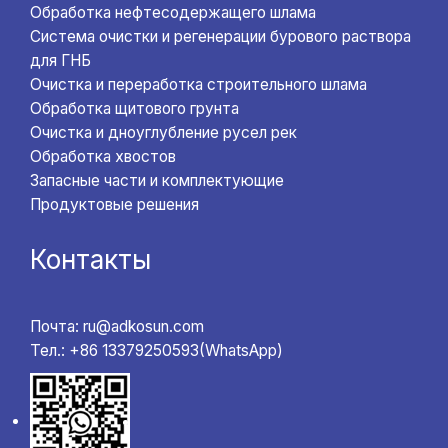
Обработка нефтесодержащего шлама
Система очистки и регенерации бурового раствора
для ГНБ
Очистка и переработка строительного шлама
Обработка щитового грунта
Очистка и дноуглубление русел рек
Обработка хвостов
Запасные части и комплектующие
Продуктовые решения
Контакты
Почта: ru@adkosun.com
Тел.: +86 13379250593(WhatsApp)