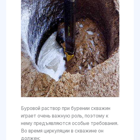
Буровой раствор при бурении скважин
играет очень важную роль, поэтому к
нему предъявляются особые требования.
Во время циркуляции в скважине он
должен: