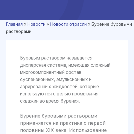
Главная
»
Новости
»
Новости отрасли
»
Бурение буровыми
растворами
Буровым раствором называется
дисперсная система, имеющая сложный
многокомпонентный состав,
суспензионных, эмульсионных и
аэрированных жидкостей, которые
используются с целью промывания
скважин во время бурения.
Бурение буровыми растворами
применяется на практике с первой
половины XIX века. Использование