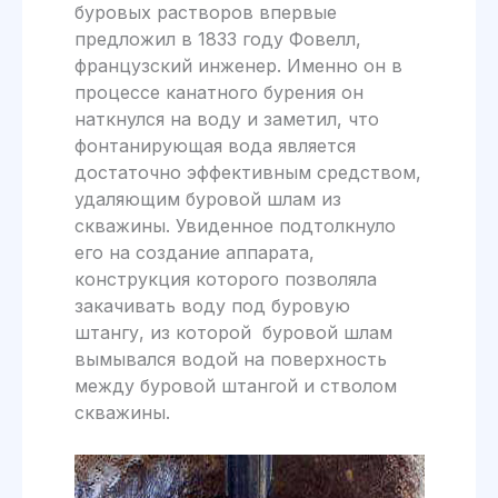
буровых растворов впервые
предложил в 1833 году Фовелл,
французский инженер. Именно он в
процессе канатного бурения он
наткнулся на воду и заметил, что
фонтанирующая вода является
достаточно эффективным средством,
удаляющим буровой шлам из
скважины. Увиденное подтолкнуло
его на создание аппарата,
конструкция которого позволяла
закачивать воду под буровую
штангу, из которой буровой шлам
вымывался водой на поверхность
между буровой штангой и стволом
скважины.