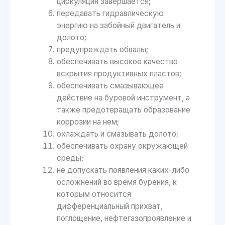
циркуляция завершается;
передавать гидравлическую
энергию на забойный двигатель и
долото;
предупреждать обвалы;
обеспечивать высокое качество
вскрытия продуктивных пластов;
обеспечивать смазывающее
действие на буровой инструмент, а
также предотвращать образование
коррозии на нем;
охлаждать и смазывать долото;
обеспечивать охрану окружающей
среды;
не допускать появления каких-либо
осложнений во время бурения, к
которым относится
дифференциальный прихват,
поглощение, нефтегазопроявление и