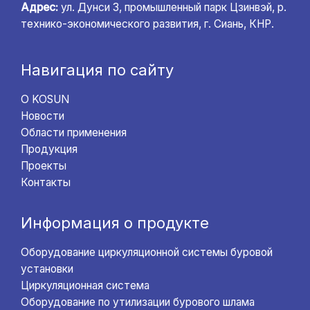
Адрес:
ул. Дунси 3, промышленный парк Цзинвэй, р.
технико-экономического развития, г. Сиань, КНР.
Навигация по сайту
О KOSUN
Новости
Области применения
Продукция
Проекты
Контакты
Информация о продукте
Оборудование циркуляционной системы буровой
установки
Циркуляционная система
Оборудование по утилизации бурового шлама