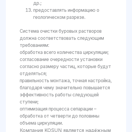
др.;
предоставлять информацию о
геологическом разрезе.
Система очистки буровых растворов
должна соответствовать следующим
требованиям:
обработка всего количества циркуляции;
согласование очередности установки
согласно размеру частиц, которые будут
отделяться;
правильность монтажа, точная настройка,
благодаря чему значительно повышается
эффективность работы следующей
ступени;
оптимизация процесса сепарации –
обработка от четверти до половины
объема циркуляции.
Компания KOSUN является надёжным